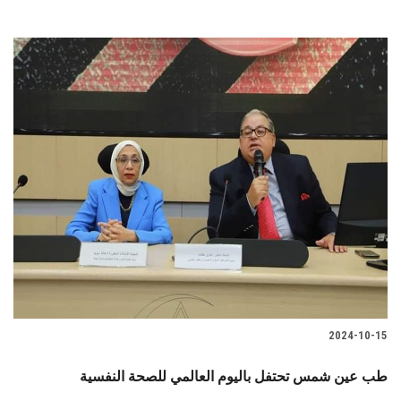
2024-10-15
طب عين شمس تحتفل باليوم العالمي للصحة النفسية