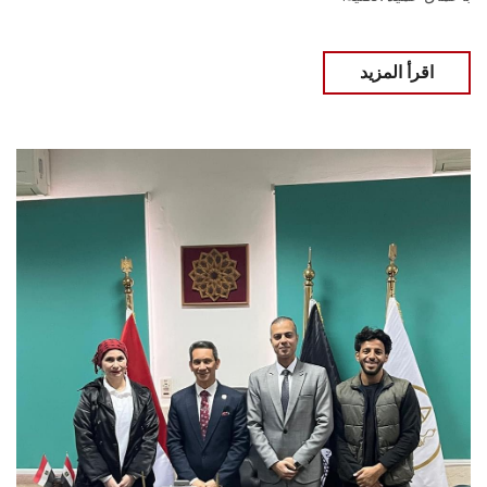
اقرأ المزيد