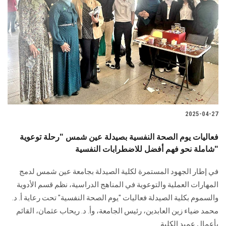
2025-04-27
فعاليات يوم الصحة النفسية بصيدلة عين شمس "رحلة توعوية
شاملة نحو فهم أفضل للاضطرابات النفسية"
في إطار الجهود المستمرة لكلية الصيدلة بجامعة عين شمس لدمج
المهارات العملية والتوعوية في المناهج الدراسية، نظم قسم الأدوية
والسموم بكلية الصيدلة فعاليات "يوم الصحة النفسية" تحت رعاية أ. د.
محمد ضياء زين العابدين، رئيس الجامعة، وأ. د. ريحاب عثمان، القائم
بأعمال عميد الكلية.