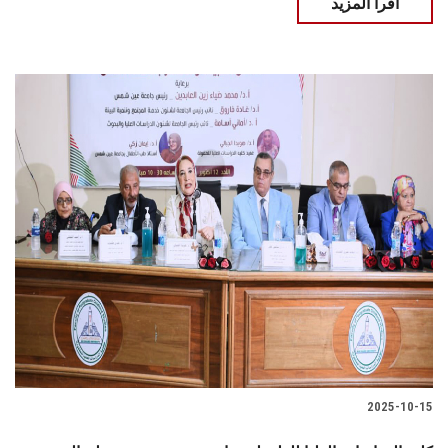
اقرأ المزيد
2025-10-15