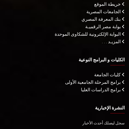
خريطة الموقع
الجامعات المصرية
بنك المعرفة المصري
بوابة مصر الرقميـة
البوابة الإلكترونية للشكاوى الموحدة
المزيـد . . .
الكليات و البرامج النوعية
كليات الجامعة
برامج المرحلة الجامعية الأولى
برامج الدراسات العليا
النشرة الإخبارية
سجل ليصلك أحدث الأخبار