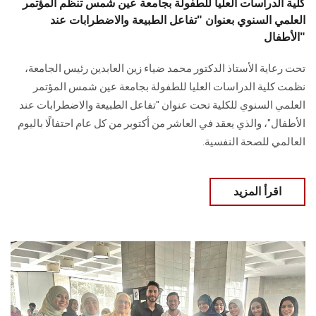
كلية الدراسات العليا للطفولة بجامعة عين شمس تنظم المؤتمر
العلمي السنوي بعنوان "تفاعل الطبيعة والاضطرابات عند
الأطفال"
تحت رعاية الأستاذ الدكتور محمد ضياء زين العابدين رئيس الجامعة،
نظمت كلية الدراسات العليا للطفولة بجامعة عين شمس المؤتمر
العلمي السنوي للكلية تحت عنوان "تفاعل الطبيعة والاضطرابات عند
الأطفال"، والذي يعقد في العاشر من أكتوبر من كل عام احتفالًا باليوم
العالمي للصحة النفسية.
اقرأ المزيد