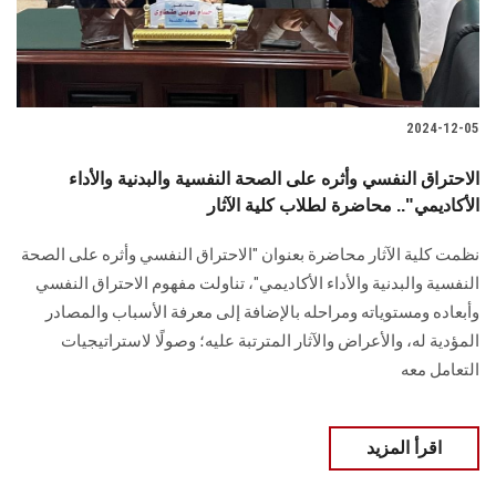
2024-12-05
الاحتراق النفسي وأثره على الصحة النفسية والبدنية والأداء
الأكاديمي".. محاضرة لطلاب كلية الآثار
نظمت كلية الآثار ‏محاضرة بعنوان "الاحتراق النفسي وأثره على الصحة
النفسية والبدنية والأداء الأكاديمي"، ‏تناولت مفهوم الاحتراق النفسي
وأبعاده ومستوياته ومراحله بالإضافة إلى معرفة ‏الأسباب والمصادر
المؤدية له، والأعراض والآثار المترتبة عليه؛ وصولًا لاستراتيجيات
‏التعامل معه‎
اقرأ المزيد