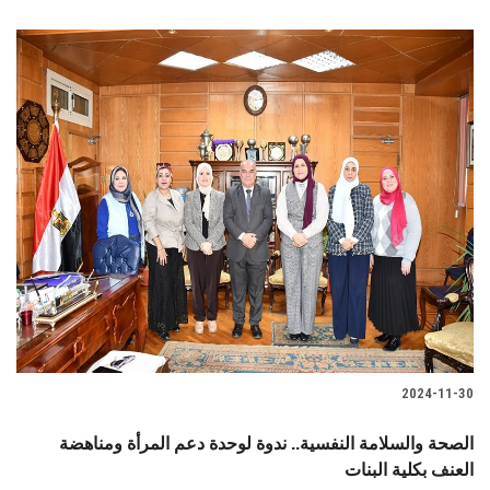
2024-11-30
الصحة والسلامة النفسية.. ندوة لوحدة دعم المرأة ومناهضة
العنف بكلية البنات