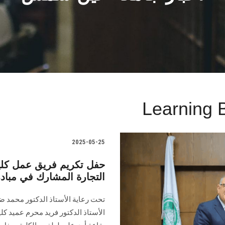
Learning B
2025-05-25
التجارة المشارك في مباد
تحت رعاية الأستاذ الدكتور محمد 