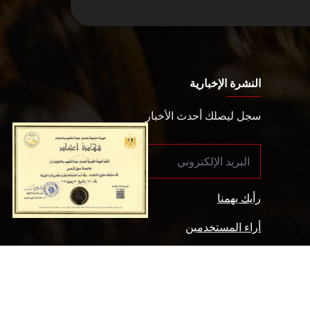
النشرة الإخبارية
سجل ليصلك أحدث الأخبار
رأيك يهمنا
أراء المستخدمين