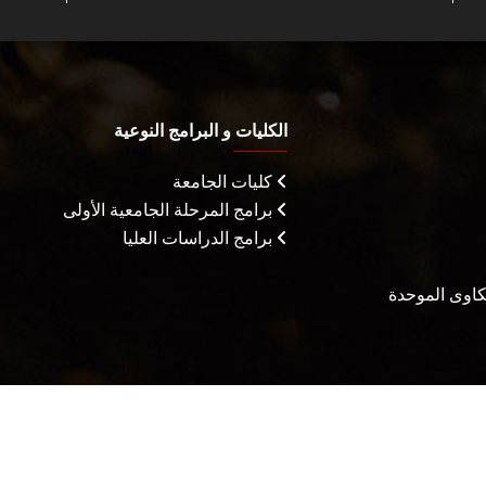
الكليات و البرامج النوعية
كليات الجامعة
برامج المرحلة الجامعية الأولى
برامج الدراسات العليا
شكاوى الموحدة