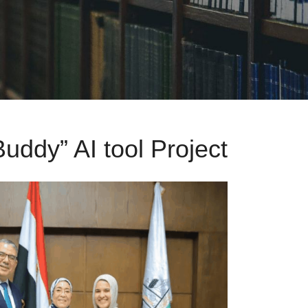
uddy” AI tool Project