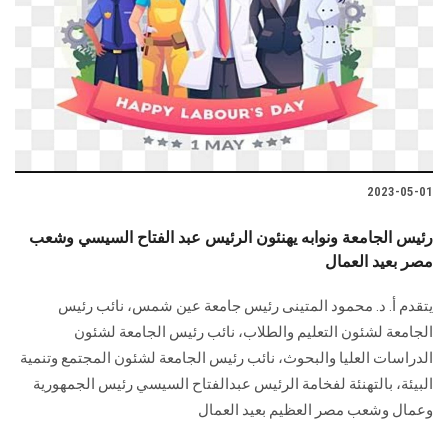
2023-05-01
رئيس الجامعة ونوابه يهنئون الرئيس عبد الفتاح السيسي وشعب
مصر بعيد العمال
يتقدم أ. د. محمود المتينى رئيس جامعة عين شمس، نائب رئيس
الجامعة لشئون التعليم والطلاب، نائب رئيس الجامعة لشئون
الدراسات العليا والبحوث، نائب رئيس الجامعة لشئون المجتمع وتنمية
البيئة، بالتهنئة لفخامة الرئيس عبدالفتاح السيسي رئيس الجمهورية
وعمال وشعب مصر العظيم بعيد العمال