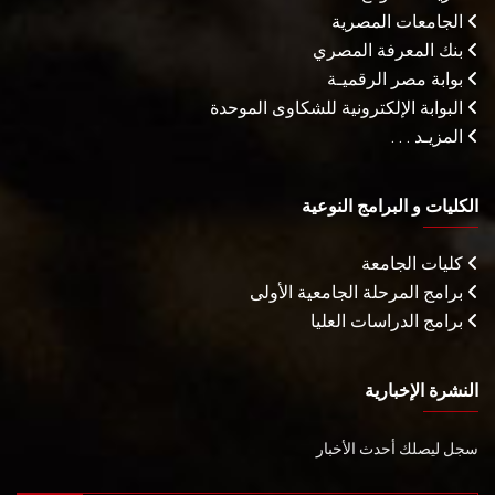
الجامعات المصرية
بنك المعرفة المصري
بوابة مصر الرقميـة
البوابة الإلكترونية للشكاوى الموحدة
المزيـد . . .
الكليات و البرامج النوعية
كليات الجامعة
برامج المرحلة الجامعية الأولى
برامج الدراسات العليا
النشرة الإخبارية
سجل ليصلك أحدث الأخبار