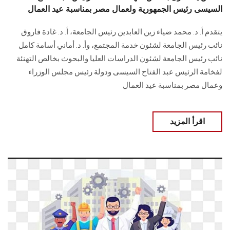
السيسى رئيس الجمهورية ولعمال مصر بمناسبة عيد العمال
يتقدم أ. د. محمد ضياء زين العابدين رئيس الجامعة، أ. د. غادة فاروق
نائب رئيس الجامعة لشئون خدمة المجتمع، وأ. د. أماني أسامة كامل
نائب رئيس الجامعة لشئون الدراسات العليا والبحوث بخالص التهنئة
لفخامة الرئيس عبد الفتاح السيسى ودولة رئيس مجلس الوزراء
وعمال مصر بمناسبة عيد العمال
اقرأ المزيد