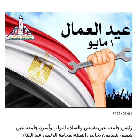
2025-05-01
رئيس جامعة عين شمس والسادة النواب وأسرة جامعة عين
شمس يتقدمون بخالص التهنئة لفخامة الرئيس عبد الفتاح