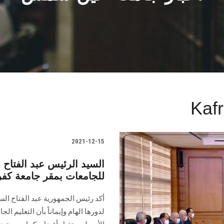
Kafr
2021-12-15
السيد الرئيس عبد الفتاح
للجامعات بمقر جامعة كفر
أكد رئيس الجمهورية عبد الفتاح الس
لدورها الهام وإيماناً بأن التعليم ا