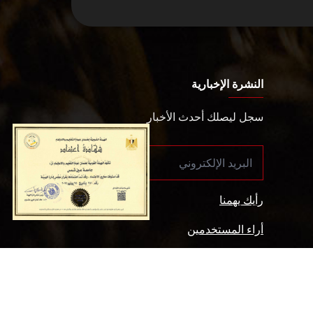
النشرة الإخبارية
سجل ليصلك أحدث الأخبار
رأيك يهمنا
أراء المستخدمين