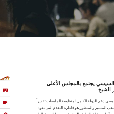
 السيسي يجتمع بالمجلس الأعلى
 الشيخ
يسي دعم الدولة الكامل لمنظومة الجامعات تقديراً
لجامعي المتميز والمتطور هو قاطرة التقدم التي تقود