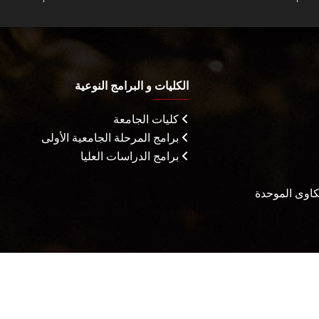
الكليات و البرامج النوعية
كليات الجامعة
برامج المرحلة الجامعية الأولى
برامج الدراسات العليا
شكاوى الموحدة