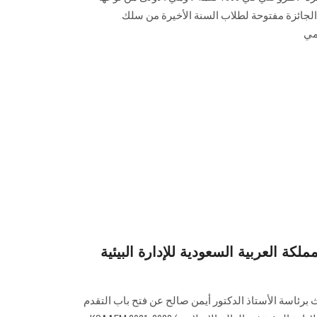
لجائزة مفتوحة لطلاب السنة الأخيرة من سلك
مي
ملكة العربية السعودية للإدارة البيئية
 برئاسة الأستاذ الدكتور أيمن صالح عن فتح باب التقدم