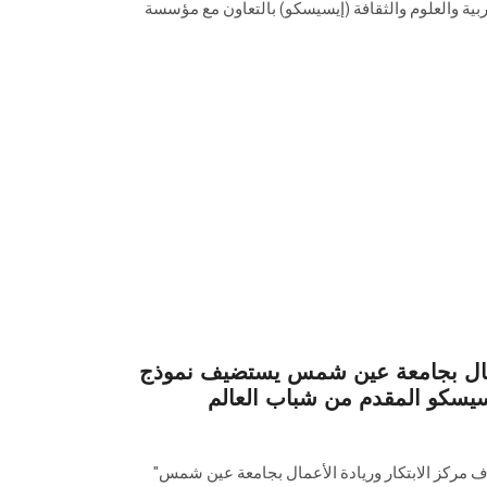
ربية والعلوم والثقافة (إيسيسكو) بالتعاون مع مؤسسة
أعمال بجامعة عين شمس يستضيف نموذج
يسيسكو المقدم من شباب العالم
اف مركز الابتكار وريادة الأعمال بجامعة عين شمس"