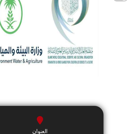
العنوان