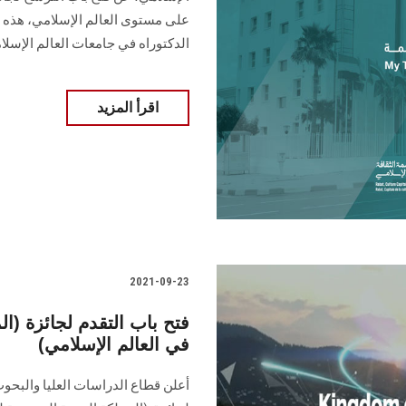
على مستوى العالم الإسلامي، هذه ا
الدكتوراه في جامعات العالم الإسلا
اقرأ المزيد
2021-09-23
فتح باب التقدم لجائزة (الم
في العالم الإسلامي)
أعلن قطاع الدراسات العليا والبحوث