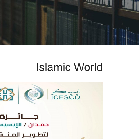
Islamic World