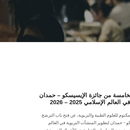
لخامسة من جائزة الإيسيسكو – حمدان
لم الإسلامي 2025 – 2026
وم للعلوم الطبية والتربوية، عن فتح باب الترشح
و – حمدان لتطوير المنشآت التربوية في العالم