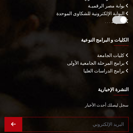
بوابة مصر الرقميـة
البوابة الإلكترونية للشكاوى الموحدة
المزيـد . . .
الكليات و البرامج النوعية
كليات الجامعة
برامج المرحلة الجامعية الأولى
برامج الدراسات العليا
النشرة الإخبارية
سجل ليصلك أحدث الأخبار