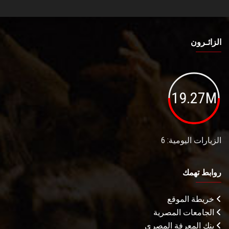
الزائـرون
19.27M
الزيارات اليومية: 6
روابط تهمك
خريطة الموقع
الجامعات المصرية
بنك المعرفة المصري