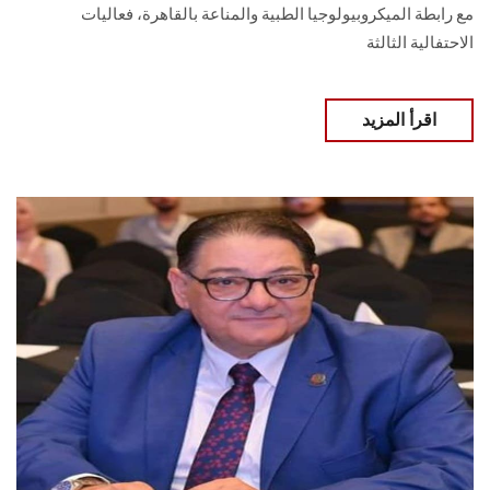
مع رابطة الميكروبيولوجيا الطبية والمناعة بالقاهرة، فعاليات
الاحتفالية الثالثة
اقرأ المزيد