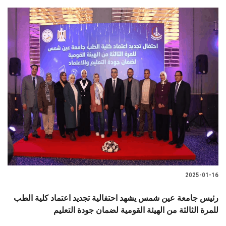
2025-01-16
رئيس جامعة عين شمس يشهد احتفالية تجديد اعتماد كلية الطب
للمرة الثالثة من الهيئة القومية لضمان جودة التعليم