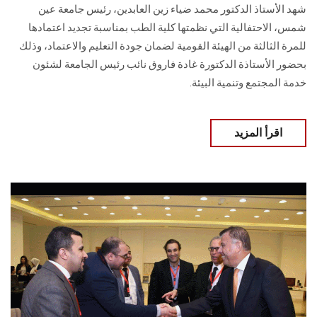
شهد الأستاذ الدكتور محمد ضياء زين العابدين، رئيس جامعة عين
شمس، الاحتفالية التي نظمتها كلية الطب بمناسبة تجديد اعتمادها
للمرة الثالثة من الهيئة القومية لضمان جودة التعليم والاعتماد، وذلك
بحضور الأستاذة الدكتورة غادة فاروق نائب رئيس الجامعة لشئون
خدمة المجتمع وتنمية البيئة.
اقرأ المزيد