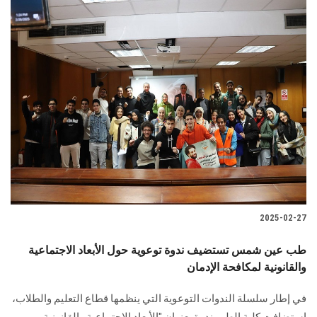
2025-02-27
طب عين شمس تستضيف ندوة توعوية حول الأبعاد الاجتماعية
والقانونية لمكافحة الإدمان
في إطار سلسلة الندوات التوعوية التي ينظمها قطاع التعليم والطلاب،