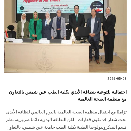
2025-05-08
احتفالية للتوعية بنظافة الأيدي بكلية الطب عين شمس بالتعاون
مع منظمة الصحة العالمية
تزامنًا مع احتفال منظمة الصحة العالمية باليوم العالمي لنظافة الأيدى
تحت شعار: قد تكون قفازات... لكن النظافة اليدوية دائما ضرورية، نظم
قسم الميكروبيولوجيا الطبية بكلية الطب جامعة عين شمس، بالتعاون