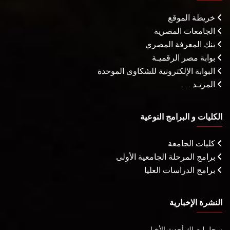
خريطة الموقع
الجامعات المصرية
بنك المعرفة المصري
بوابة مصر الرقميـة
البوابة الإلكترونية للشكاوى الموحدة
المزيـد . . .
الكليات و البرامج النوعية
كليات الجامعة
برامج المرحلة الجامعية الأولى
برامج الدراسات العليا
النشرة الإخبارية
سجل ليصلك أحدث الأخبار