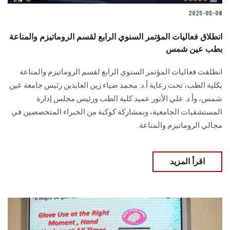
2025-05-08
انطلاق فعاليات المؤتمر السنوي الرابع لقسم الروماتيزم والمناعة
بطب عين شمس
انطلقت فعاليات المؤتمر السنوي الرابع لقسم الروماتيزم والمناعة
بكلية الطب، تحت رعاية أ.د. محمد ضياء زين العابدين رئيس جامعة عين
شمس، وأ.د. علي الأنور عميد كلية الطب ورئيس مجلس إدارة
المستشفيات الجامعية، وبمشاركة كوكبة من الخبراء المتخصصين في
مجالي الروماتيزم والمناعة.
اقرأ المزيد