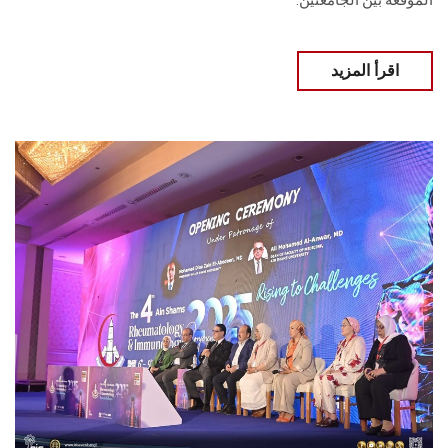
الموقعة بين الجامعتين.
اقرأ المزيد