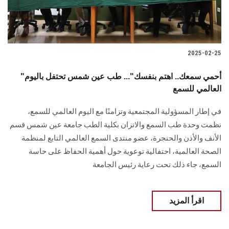
2025-02-25
"أحمي سمعك.. اهتم بنفسك"... طب عين شمس تحتفل باليوم
العالمي للسمع
في إطار المسؤولية المجتمعية وتزامنًا مع اليوم العالمي للسمع،
نظمت وحدة طب السمع والاتزان بكلية الطب جامعة عين شمس قسم
الأنف والأذن والحنجرة، عضو منتدى السمع العالمي التابع لمنظمة
الصحة العالمية، احتفالية توعوية حول أهمية الحفاظ على حاسة
السمع، جاء ذلك تحت رعاية رئيس الجامعة
اقرأ المزيد