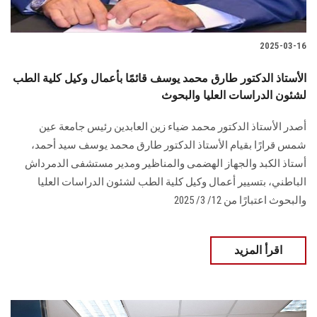
2025-03-16
الأستاذ الدكتور طارق محمد يوسف قائمًا بأعمال وكيل كلية الطب
لشئون الدراسات العليا والبحوث
أصدر الأستاذ الدكتور محمد ضياء زين العابدين رئيس جامعة عين
شمس قرارًا بقيام الأستاذ الدكتور طارق محمد يوسف سيد أحمد،
أستاذ الكبد والجهاز الهضمى والمناظير ومدير مستشفى الدمرداش
الباطني، بتسيير أعمال وكيل كلية الطب لشئون الدراسات العليا
والبحوث اعتبارًا من 12/ 3/ 2025
اقرأ المزيد