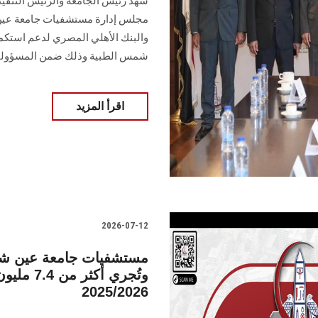
شهد رئيس الجامعة والرئيس التنفي
مجلس إدارة مستشفيات جامعة عين 
والبنك الأهلي المصري لدعم استكم
شمس الطبية وذلك ضمن المسؤولية 
اقرأ المزيد
2026-07-12
وتُجري أك
2025/2026