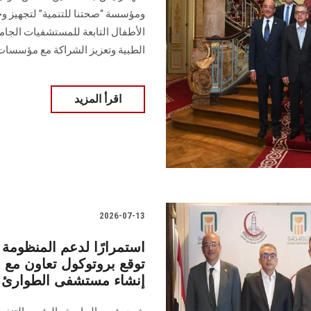
ومؤسسة “صحتنا للتنمية” لتجهيز 
الأطفال التابعة للمستشفيات الجام
الطبية وتعزيز الشراكة مع مؤسسات
اقرأ المزيد
2026-07-13
استمرارًا لدعم المنظوم
توقع بروتوكول تعاون مع 
إنشاء مستشفى الطوارئ ا