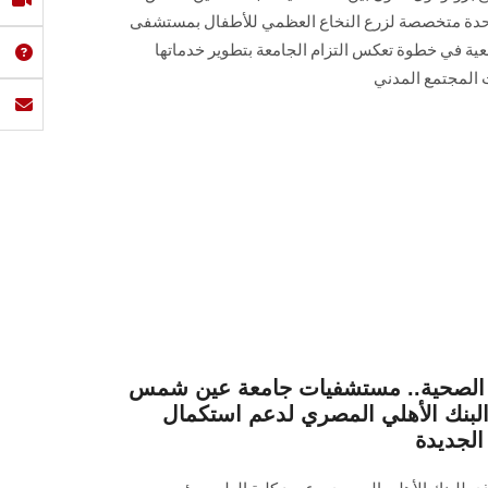
وحدة متخصصة لزرع النخاع العظمي للأطفال بمستشفى
عية في خطوة تعكس التزام الجامعة بتطوير خدماتها
 المجتمع المدني
ة الصحية.. مستشفيات جامعة عين شمس
البنك الأهلي المصري لدعم استكمال
لجديدة