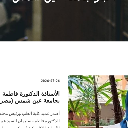
2026-07-26
الأستاذة الدكتورة فاطمة ع
بجامعة عين شمس (مصر
أصدر عميد كلية الطب ورئيس مجلس إ
الدكتورة فاطمة سليمان السيد عبيد،