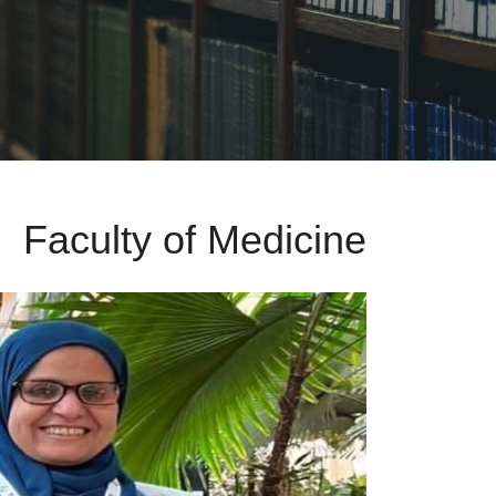
Faculty of Medicine