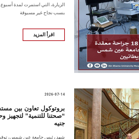
الزيارة، التي استمرت لمدة أسبوع،
بنسب نجاح غير مسبوقة
اقرأ المزيد
2026-07-14
بروتوكول تعاون بين م
جنيه
شهد رئيس جامعة عين شمس، توقيع