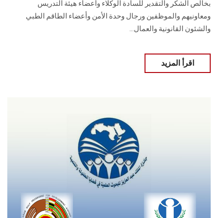
بخالص الشكر والتقدير للسادة الوكلاء وأعضاء هيئة التدريس
ومعاونيهم والموظفين ورجال وحدة الأمن وأعضاء الطاقم الطبي
والشئون القانونية والعمال...
اقرأ المزيد