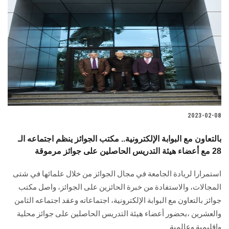
2023-02-08
بالتعاون مع البوابة الإلكترونية.. مكتب الجوائز ينظم اجتماعه الـ
28 مع أعضاء هيئة التدريس الحاصلين على جوائز مرموقة
استمرارا لريادة الجامعة في مجال الجوائز من خلال علمائها في شتى
المجالات، والاستفادة من خبرة الحائزين على الجوائز، واصل مكتب
جوائز بالتعاون مع البوابة الإلكترونية، اجتماعاته وعقد اجتماعه الثامن
والعشرين ،بحضور أعضاء هيئة التدريس الحاصلين على جوائز محلية
وإقليمية وعالمية