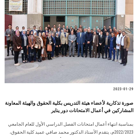
2023-01-29
صورة تذكارية لأعضاء هيئة التدريس بكلية الحقوق والهيئة المعاونة
المشاركين في أعمال الامتحانات دور يناير
بمناسبة انتهاء أعمال امتحانات الفصل الدراسي الأول للعام الجامعي
2022/2023م، يتقدم الأستاذ الدكتور محمد صافي عميد كلية الحقوق،