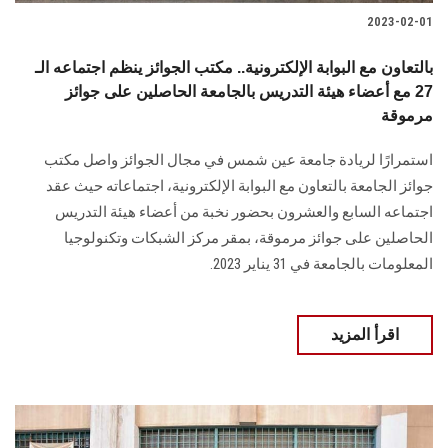
2023-02-01
بالتعاون مع البوابة الإلكترونية.. مكتب الجوائز ينظم اجتماعه الـ
27 مع أعضاء هيئة التدريس بالجامعة الحاصلين على جوائز
مرموقة
استمرارًا لريادة جامعة عين شمس في مجال الجوائز واصل مكتب
جوائز الجامعة بالتعاون مع البوابة الإلكترونية، اجتماعاته حيث عقد
اجتماعه السابع والعشرون بحضور نخبة من أعضاء هيئة التدريس
الحاصلين على جوائز مرموقة، بمقر مركز الشبكات وتكنولوجيا
المعلومات بالجامعة في 31 يناير 2023.
اقرأ المزيد