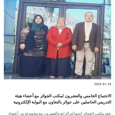
2023-01-24
الاجتماع الخامس والعشرون لمكتب الجوائز مع أعضاء هيئة
التدريس الحاصلين على جوائز بالتعاون مع البوابة الإلكترونية
عقد مكتب الجوائز اجتماعه الرابع والعشرون مع مجموعة من أعضاء