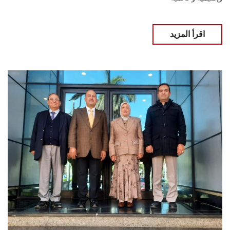
اقرأ المزيد