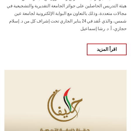
هيئة التدريس الحاصلين على جوائز الجامعة التقديرية والتشجيعية في
مجالات متعددة، وذلك بالتعاون مع البوابة الإلكترونية لجامعة عين
شمس، والذي عُقد في 24 يناير الجاري تحت إشراف كل من د. إسلام
حجازي، أ. د. رشا إسماعيل
اقرأ المزيد