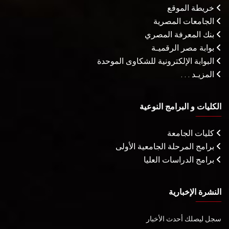
خريطة الموقع
الجامعات المصرية
بنك المعرفة المصري
بوابة مصر الرقميـة
البوابة الإلكترونية للشكاوى الموحدة
المزيـد . . .
الكليات و البرامج النوعية
كليات الجامعة
برامج المرحلة الجامعية الأولى
برامج الدراسات العليا
النشرة الإخبارية
سجل ليصلك أحدث الأخبار