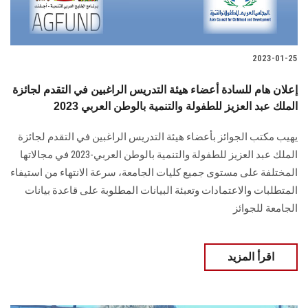
2023-01-25
إعلان هام للسادة أعضاء هيئة التدريس الراغبين في التقدم لجائزة
الملك عبد العزيز للطفولة والتنمية بالوطن العربي 2023
يهيب مكتب الجوائز بأعضاء هيئة التدريس الراغبين في التقدم لجائزة
الملك عبد العزيز للطفولة والتنمية بالوطن العربي-2023 في مجالاتها
المختلفة على مستوى جميع كليات الجامعة، سرعة الانتهاء من استيفاء
المتطلبات والاعتمادات وتعبئة البيانات المطلوبة على قاعدة بيانات
الجامعة للجوائز
اقرأ المزيد