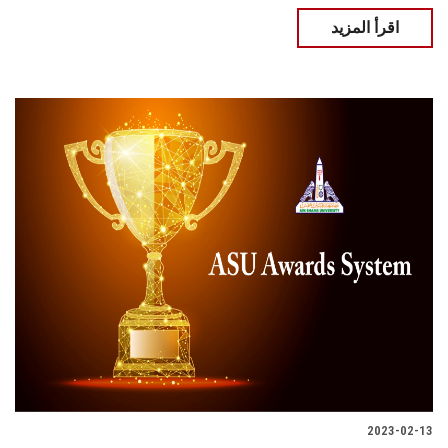
اقرأ المزيد
2023-02-13