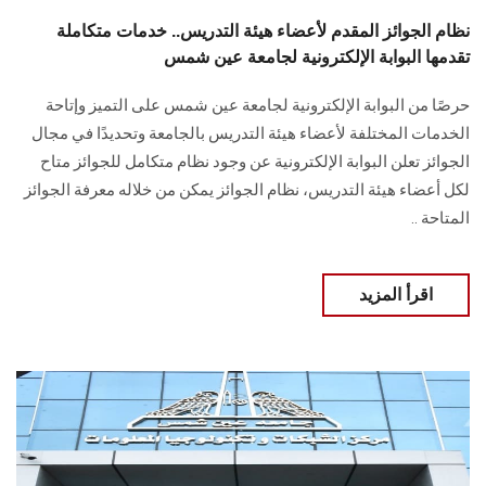
نظام الجوائز المقدم لأعضاء هيئة التدريس.. خدمات متكاملة
تقدمها البوابة الإلكترونية لجامعة عين شمس
حرصًا من البوابة الإلكترونية لجامعة عين شمس على التميز وإتاحة
الخدمات المختلفة لأعضاء هيئة التدريس بالجامعة وتحديدًا في مجال
الجوائز تعلن البوابة الإلكترونية عن وجود نظام متكامل للجوائز متاح
لكل أعضاء هيئة التدريس، نظام الجوائز يمكن من خلاله معرفة الجوائز
المتاحة ..
اقرأ المزيد