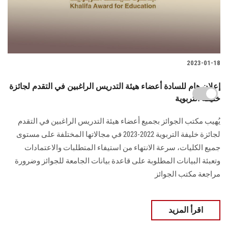
2023-01-18
إعلان هام للسادة أعضاء هيئة التدريس الراغبين في التقدم لجائزة
خليفة التربوية
يُهيب مكتب الجوائز بجميع أعضاء هيئة التدريس الراغبين في التقدم
لجائزة خليفة التربوية 2022-2023 في مجالاتها المختلفة على مستوى
جميع الكليات، سرعة الانتهاء من استيفاء المتطلبات والاعتمادات
وتعبئة البيانات المطلوبة على قاعدة بيانات الجامعة للجوائز وضرورة
مراجعة مكتب الجوائز
اقرأ المزيد