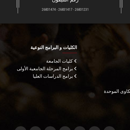
26831231 - 26831417 - 26831474
الكليات و البرامج النوعية
كليات الجامعة
برامج المرحلة الجامعية الأولى
برامج الدراسات العليا
شكاوى الموحدة