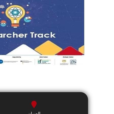
العنوان