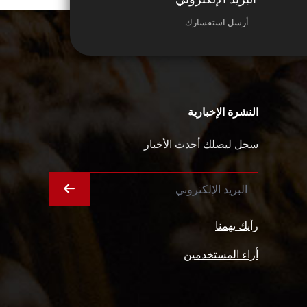
أرسل استفسارك.
النشرة الإخبارية
سجل ليصلك أحدث الأخبار
رأيك يهمنا
أراء المستخدمين