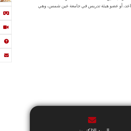
اعد، أو عضو هيئة تدريس في جامعة عين ‏شمس، وهي
البريد الإلكتروني