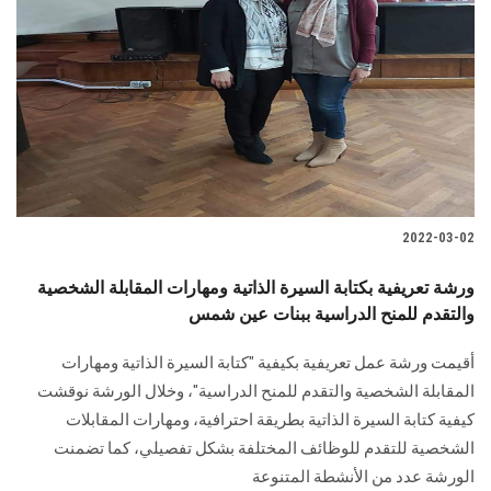
2022-03-02
ورشة تعريفية بكتابة السيرة الذاتية ومهارات المقابلة الشخصية
والتقدم للمنح الدراسية ببنات عين شمس
أقيمت ورشة عمل تعريفية بكيفية "كتابة السيرة الذاتية ومهارات
المقابلة الشخصية والتقدم للمنح الدراسية"، وخلال الورشة نوقشت
كيفية كتابة السيرة الذاتية بطريقة احترافية، ومهارات المقابلات
الشخصية للتقدم للوظائف المختلفة بشكل تفصيلي، كما تضمنت
الورشة عدد من الأنشطة المتنوعة