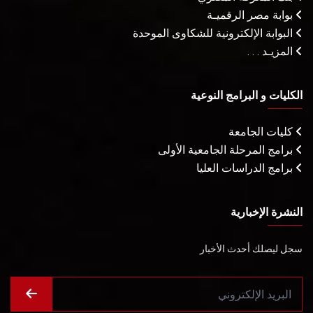
بوابة مصر الرقميـة
البوابة الإلكترونية للشكاوى الموحدة
المزيـد . . .
الكليات و البرامج النوعية
كليات الجامعة
برامج المرحلة الجامعية الأولى
برامج الدراسات العليا
النشرة الإخبارية
سجل ليصلك أحدث الأخبار