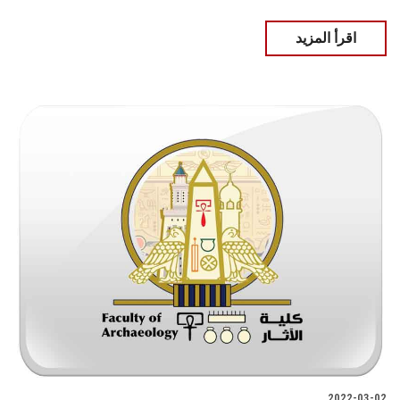
اقرأ المزيد
2022-03-02