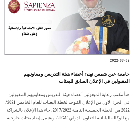
2022-03-02
جامعة عين شمس تهنئ أعضاء هيئة التدريس ومعاونيهم
المقبولين في الإعلان السابق للبعثات
هنأ مكتب رعاية المبعوثين أعضاء هيئة التدريس ومعاونيهم المقبولين
في الجزء الأول من الإعلان المُوحد لخطة البعثات للعام الخامس 2021/
2022 من الخطة الخمسية الثامنة 2017/2022، جاء هذا الإعلان بالشراكة
مع الوكالة اليابانية للتعاون الدولي "JICA"، ويشمل إيفاد بعثات خارجية
...