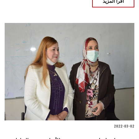
اقرأ المزيد
2022-03-02