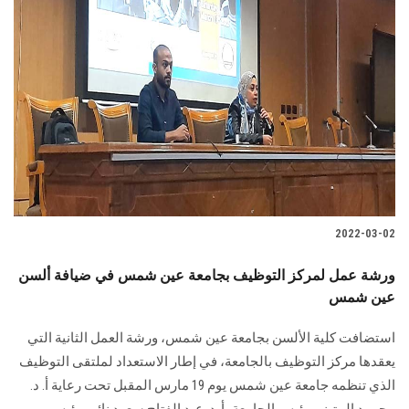
2022-03-02
ورشة عمل لمركز التوظيف بجامعة عين شمس في ضيافة ألسن
عين شمس
استضافت كلية الألسن بجامعة عين شمس، ورشة العمل الثانية التي
يعقدها مركز التوظيف بالجامعة، في إطار الاستعداد لملتقى التوظيف
الذي تنظمه جامعة عين شمس يوم 19 مارس المقبل تحت رعاية أ. د.