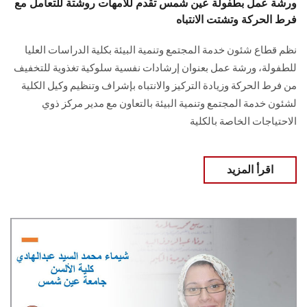
ورشة عمل بطفولة عين شمس تقدم للأمهات روشتة للتعامل مع
فرط الحركة وتشتت الانتباه
نظم قطاع شئون خدمة المجتمع وتنمية البيئة بكلية الدراسات العليا
للطفولة، ورشة عمل بعنوان إرشادات نفسية سلوكية تغذوية للتخفيف
من فرط الحركة وزيادة التركيز والانتباه بإشراف وتنظيم وكيل الكلية
لشئون خدمة المجتمع وتنمية البيئة بالتعاون مع مدير مركز ذوي
الاحتياجات الخاصة بالكلية
اقرأ المزيد