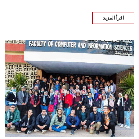
اقرأ المزيد