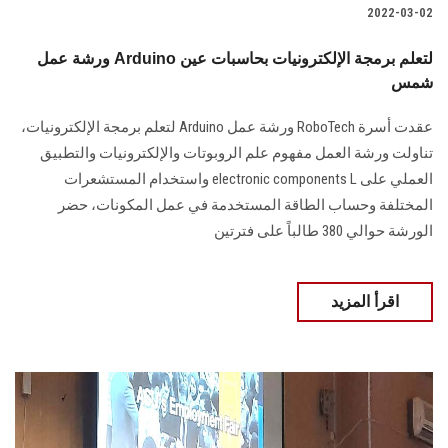
2022-03-02
ورشة عمل Arduino لتعلم برمجة الإلكترونيات بحاسبات عين
شمس
عقدت أسرة RoboTech ورشة عمل Arduino لتعلم برمجة الإلكترونيات،
تناولت ورشة العمل مفهوم علم الروبوتات والإلكترونيات والتطبيق
العملي على electronic components L واستخدام المستشعرات
المختلفة وحساب الطاقة المستخدمة في عمل المكونات، حضر
الورشة حوالي 380 طالباً على فترتين
اقرأ المزيد