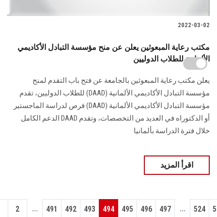
2022-03-02
مكتب رعاية المبعوثين يعلن عن منح مؤسسة التبادل الأكاديمي
الألمانية للطلاب الدوليين
يعلن مكتب رعاية المبعوثين بالجامعة عن فتح باب التقدم لمنح
مؤسسة التبادل الأكاديمي الألمانية (DAAD) للطلاب الدوليين، تقدم
مؤسسة التبادل الأكاديمي الألمانية (DAAD) فرص لدراسة الماجستير
أو الدكتوراه في العديد من التخصصات، وتقدم DAAD الدعم الكامل
خلال فترة الدراسة بألمانيا
اقرأ المزيد
...
...
1
2
491
492
493
494
495
496
497
524
5