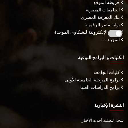
خريطة الموقع
الجامعات المصرية
بنك المعرفة المصري
بوابة مصر الرقميـة
البوابة الإلكترونية للشكاوى الموحدة
المزيـد . . .
الكليات و البرامج النوعية
كليات الجامعة
برامج المرحلة الجامعية الأولى
برامج الدراسات العليا
النشرة الإخبارية
سجل ليصلك أحدث الأخبار