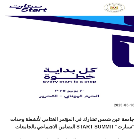
2025-06-16
جامعة عين شمس تشارك فى المؤتمر الختامي لأنشطة وحدات
التضامن الاجتماعي بالجامعات START SUMMIT “ستارت”