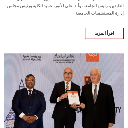
العابدين، رئيس الجامعة، وأ. د. علي الأنور، عميد الكلية ورئيس مجلس
إدارة المستشفيات الجامعية.
اقرأ المزيد