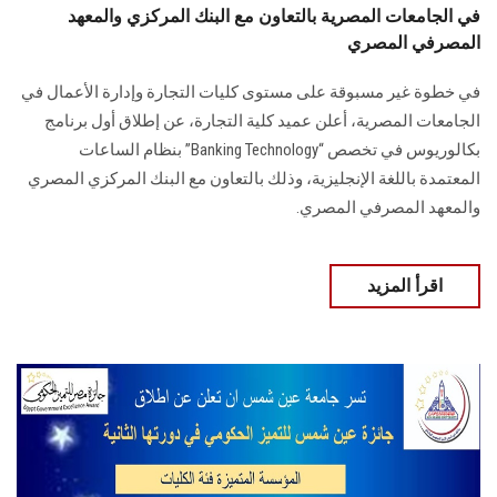
في الجامعات المصرية بالتعاون مع البنك المركزي والمعهد
المصرفي المصري
في خطوة غير مسبوقة على مستوى كليات التجارة وإدارة الأعمال في
الجامعات المصرية، أعلن عميد كلية التجارة، عن إطلاق أول برنامج
بكالوريوس في تخصص “Banking Technology” بنظام الساعات
المعتمدة باللغة الإنجليزية، وذلك بالتعاون مع البنك المركزي المصري
والمعهد المصرفي المصري.
اقرأ المزيد