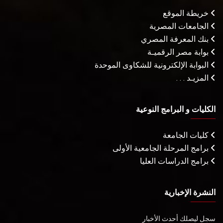
خريطة الموقع
الجامعات المصرية
بنك المعرفة المصري
بوابة مصر الرقميـة
البوابة الإلكترونية للشكاوى الموحدة
المزيـد . . .
الكليات و البرامج النوعية
كليات الجامعة
برامج المرحلة الجامعية الأولى
برامج الدراسات العليا
النشرة الإخبارية
سجل ليصلك أحدث الأخبار