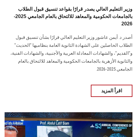
وزير التعليم العالي يصدر قرارًا بقواعد تنسيق قبول الطلاب
بالجامعات الحكومية والمعاهد للالتحاق بالعام الجامعي 2025-
2026
أصدر د. أيمن عاشور وزير التعليم العالي قرارًا بشأن تنسيق قبول
الطلاب الحاصلين على الشهادة الثانوية العامة بنظاميها "الحديث"
و"القديم"، والشهادات المعادلة العربية والأجنبية، والشهادات الفنية،
والثانوية الأزهرية بالجامعات الحكومية والمعاهد للالتحاق بالعام
الجامعي 2025-2026.
اقرأ المزيد