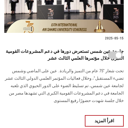
2025-05-15
جامعة عين شمس تستعرض دورها في دعم المشروعات القومية
الكبرى خلال مؤتمرها العلمي الثالث عشر
تحت شعار "75 عام من التميز والريادة.. عين على الماضي وشمس
تضيء المستقبل"، وخلال فعاليات المؤتمر العلمي الدولي الثالث عشر
لجامعة عين شمس، تم تسليط الضوء على الدور الحيوي الذي تلعبه
الجامعة في دعم المشروعات القومية الكبرى التي تشهدها مصر من
خلال جلسة شهدت حضورًا رفيع المستوى
اقرأ المزيد