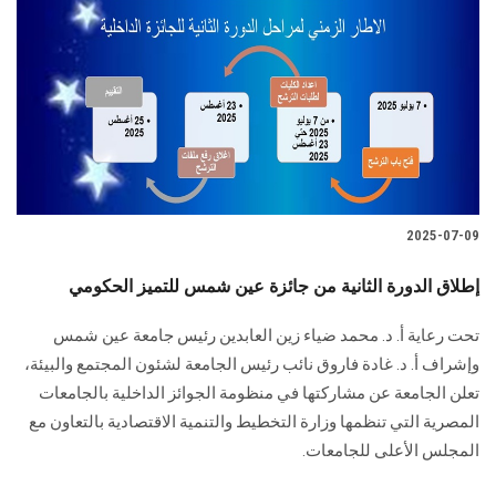
2025-07-09
إطلاق الدورة الثانية من جائزة عين شمس للتميز الحكومي
تحت رعاية أ. د. محمد ضياء زين العابدين رئيس جامعة عين شمس
وإشراف أ. د. غادة فاروق نائب رئيس الجامعة لشئون المجتمع والبيئة،
تعلن الجامعة عن مشاركتها في منظومة الجوائز الداخلية بالجامعات
المصرية التي تنظمها وزارة التخطيط والتنمية الاقتصادية بالتعاون مع
المجلس الأعلى للجامعات.