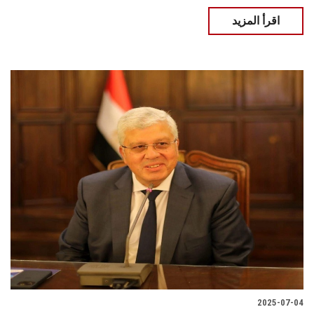
اقرأ المزيد
2025-07-04