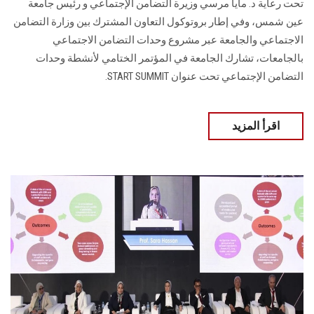
تحت رعاية د. مايا مرسي وزيرة التضامن الإجتماعي و رئيس جامعة
عين شمس، وفي إطار بروتوكول التعاون المشترك بين وزارة التضامن
الاجتماعي والجامعة عبر مشروع وحدات التضامن الاجتماعي
بالجامعات، تشارك الجامعة في المؤتمر الختامي لأنشطة وحدات
التضامن الإجتماعي تحت عنوان START SUMMIT.
اقرأ المزيد