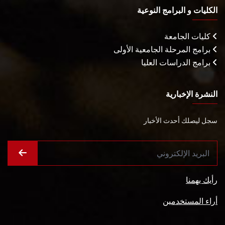
الكليات و البرامج النوعية
كليات الجامعة
برامج المرحلة الجامعية الأولى
برامج الدراسات العليا
النشرة الإخبارية
سجل ليصلك أحدث الأخبار
رأيك يهمنا
أراء المستخدمين