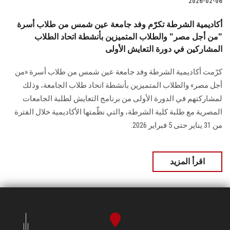
2026-02-06
أكاديمية الشرطة تكرّم وفد جامعة عين شمس من طلاب أسرة
"من أجل مصر" والطلاب المتميزين بأنشطة اتحاد الطلاب
المشاركين في دورة التعايش الأولى
كرّمت أكاديمية الشرطة وفد جامعة عين شمس من طلاب أسرة «من
أجل مصر» والطلاب المتميزين بأنشطة اتحاد طلاب الجامعة، وذلك
لمشاركتهم في الدورة الأولى من برنامج التعايش لطلبة الجامعات
المصرية مع طلبة كلية الشرطة، والتي نظّمتها الأكاديمية خلال الفترة
من 31 يناير حتى 5 فبراير 2026.
اقرأ المزيد