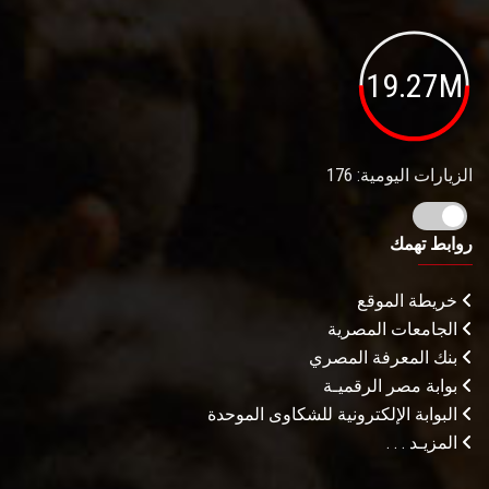
19.27M
الزيارات اليومية: 176
روابط تهمك
خريطة الموقع
الجامعات المصرية
بنك المعرفة المصري
بوابة مصر الرقميـة
البوابة الإلكترونية للشكاوى الموحدة
المزيـد . . .