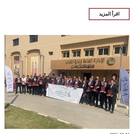
اقرأ المزيد