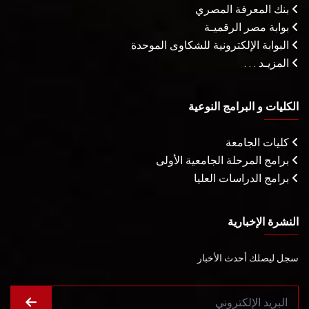
بنك المعرفة المصري
بوابة مصر الرقميـة
البوابة الإلكترونية للشكاوى الموحدة
المزيـد . . .
الكليات و البرامج النوعية
كليات الجامعة
برامج المرحلة الجامعية الأولى
برامج الدراسات العليا
النشرة الإخبارية
سجل ليصلك أحدث الأخبار