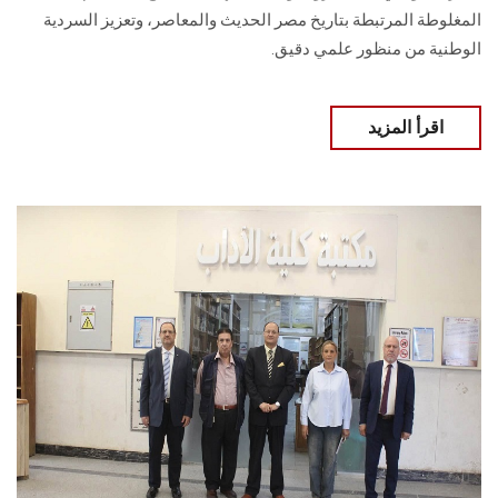
المغلوطة المرتبطة بتاريخ مصر الحديث والمعاصر، وتعزيز السردية
الوطنية من منظور علمي دقيق.
اقرأ المزيد