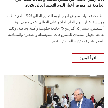
الجامعة في معرض أخبار اليوم للتعليم العالي 2026
انطلقت فعاليات معرض أخبار اليوم للتعليم العالي 2026، الذي تنظمه
مؤسسة أخبار اليوم للعام العاشر على التوالي، خلال يومي 6 و7
أغسطس، بمشاركة أكثر من 75 جامعة حكومية وأهلية وخاصة، وذلك
بقاعة الجهاز التنفيذي للمشروعات المتوسطة والصغيرة والمتناهية
الصغر بشارع صلاح سالم بمدينة نصر
اقرأ المزيد