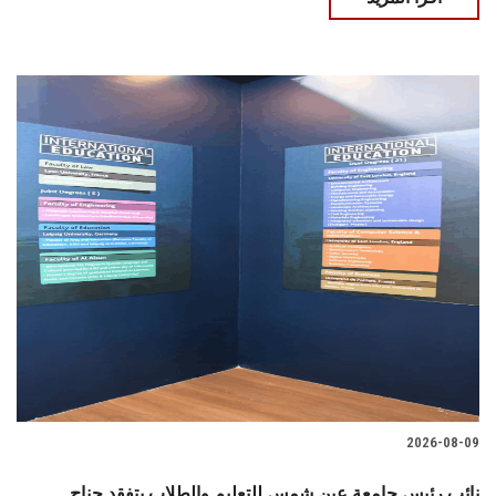
2026-08-09
نائب رئيس جامعة عين شمس للتعليم والطلاب يتفقد جناح