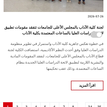
2026-07-26
لجنة كلية الآداب بالمجلس الأعلى للجامعات تتفقد مقومات تطبيق
لائحة الدراسات العليا بالساعات المعتمدة بكلية الآداب
في خطوة تعكس جاهزية كلية الآداب واستمرار في تطوير منظومة
الدراسات العليا وفق أحدث النظم الأكاديمية، استضافت الكلية لجنة
قطاع الآداب بالمجلس الأعلى للجامعات، لتفقد المقومات المادية
والبشرية اللازمة لتطبيق لائحة الدراسات العليا الجديدة بنظام
الساعات المعتمدة، وذلك عقب تحكيمها
اقرأ المزيد
...