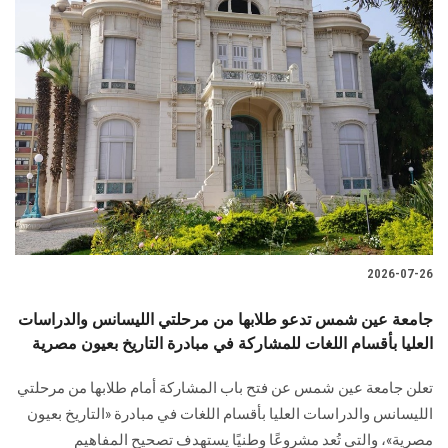
2026-07-26
جامعة عين شمس تدعو طلابها من مرحلتي الليسانس والدراسات
العليا بأقسام اللغات للمشاركة في مبادرة التاريخ بعيون مصرية
تعلن جامعة عين شمس عن فتح باب المشاركة أمام طلابها من مرحلتي
الليسانس والدراسات العليا بأقسام اللغات في مبادرة «التاريخ بعيون
مصرية»، والتي تُعد مشروعًا وطنيًا يستهدف تصحيح المفاهيم