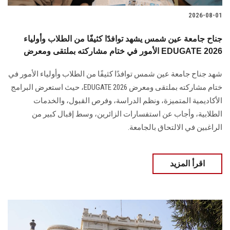
2026-08-01
جناح جامعة عين شمس يشهد توافدًا كثيفًا من الطلاب وأولياء
الأمور في ختام مشاركته بملتقى ومعرض EDUGATE 2026
شهد جناح جامعة عين شمس توافدًا كثيفًا من الطلاب وأولياء الأمور في
ختام مشاركته بملتقى ومعرض EDUGATE 2026، حيث استعرض البرامج
الأكاديمية المتميزة، ونظم الدراسة، وفرص القبول، والخدمات
الطلابية، وأجاب عن استفسارات الزائرين، وسط إقبال كبير من
الراغبين في الالتحاق بالجامعة.
اقرأ المزيد