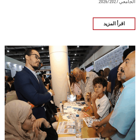
الجامعي 2026/2027.
اقرأ المزيد