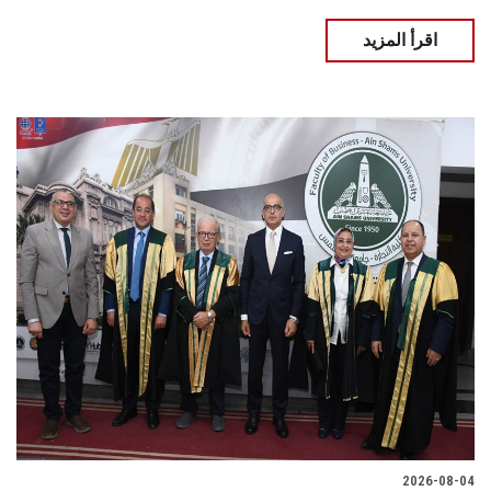
اقرأ المزيد
2026-08-04