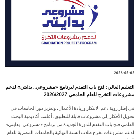
2026-08-02
التعليم العالي: فتح باب التقدم لبرنامج «مشروعي.. بدايتي» لدعم
مشروعات التخرج للعام الجامعي 2026/2027
في إطار رؤية دعم الابتكار وريادة الأعمال، وتعزيز دور الجامعات في
تحويل الأفكار إلى مشروعات قابلة للتطبيق، أعلنت أكاديمية البحث
العلمي فتح باب التقدم للدورة الجديدة من برنامج «مشروعي.. بدايتي»
لدعم مشروعات تخرج طلاب السنة النهائية بالجامعات المصرية للعام