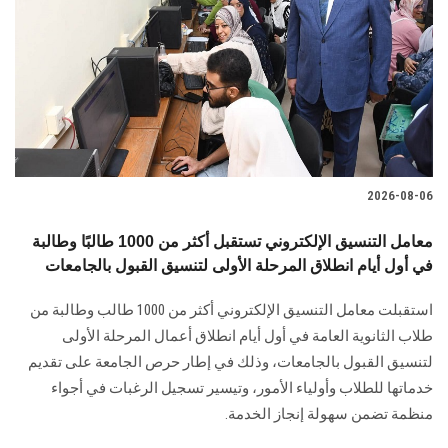
2026-08-06
معامل التنسيق الإلكتروني تستقبل أكثر من 1000 طالبًا وطالبة
في أول أيام انطلاق المرحلة الأولى لتنسيق القبول بالجامعات
استقبلت معامل التنسيق الإلكتروني أكثر من 1000 طالب وطالبة من
طلاب الثانوية العامة في أول أيام انطلاق أعمال المرحلة الأولى
لتنسيق القبول بالجامعات، وذلك في إطار حرص الجامعة على تقديم
خدماتها للطلاب وأولياء الأمور، وتيسير تسجيل الرغبات في أجواء
منظمة تضمن سهولة إنجاز الخدمة.