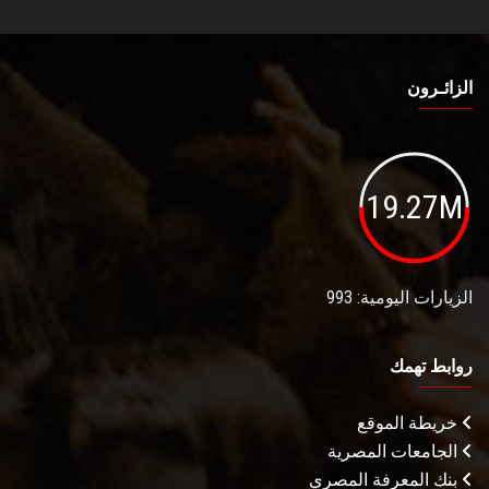
الزائـرون
19.27M
الزيارات اليومية: 993
روابط تهمك
خريطة الموقع
الجامعات المصرية
بنك المعرفة المصري