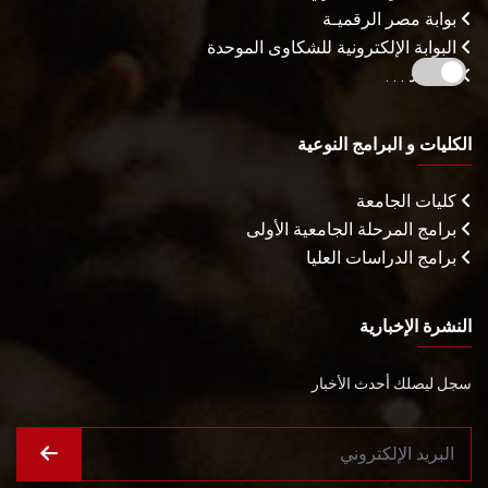
بوابة مصر الرقميـة
البوابة الإلكترونية للشكاوى الموحدة
المزيـد . . .
الكليات و البرامج النوعية
كليات الجامعة
برامج المرحلة الجامعية الأولى
برامج الدراسات العليا
النشرة الإخبارية
سجل ليصلك أحدث الأخبار