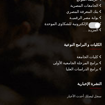
الجامعات المصرية
بنك المعرفة المصري
بوابة مصر الرقميـة
البوابة الإلكترونية للشكاوى الموحدة
المزيـد . . .
الكليات و البرامج النوعية
كليات الجامعة
برامج المرحلة الجامعية الأولى
برامج الدراسات العليا
النشرة الإخبارية
سجل ليصلك أحدث الأخبار