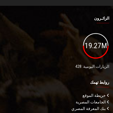
الزائـرون
19.27M
الزيارات اليومية: 428
روابط تهمك
خريطة الموقع
الجامعات المصرية
بنك المعرفة المصري