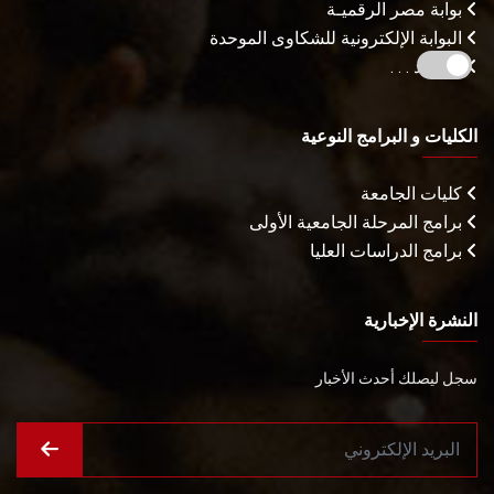
بوابة مصر الرقميـة
البوابة الإلكترونية للشكاوى الموحدة
المزيـد . . .
الكليات و البرامج النوعية
كليات الجامعة
برامج المرحلة الجامعية الأولى
برامج الدراسات العليا
النشرة الإخبارية
سجل ليصلك أحدث الأخبار