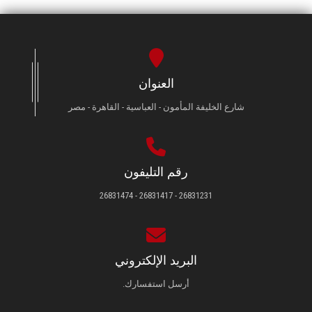
العنوان
شارع الخليفة المأمون - العباسية - القاهرة - مصر
رقم التليفون
26831231 - 26831417 - 26831474
البريد الإلكتروني
أرسل استفسارك.