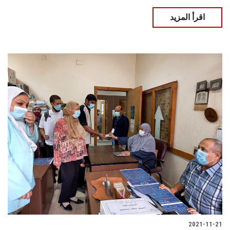
اقرأ المزيد
2021-11-21