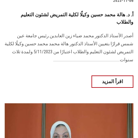
2023-11-06
أ. د. هالة محمد حسين وكيلًا لكلية التمريض لشئون التعليم
والطلاب
أصدر الأستاذ الدكتور محمد ضياء زين العابدين رئيس جامعة عين
شمس قرارًا بتعيين الأستاذ الدكتور هالة محمد محمد حسين وكيلًا لكلية
التمريض لشئون التعليم والطلاب اعتبارًا من 5/11/2023 ولمدة ثلاث
سنوات........................................................................
اقرأ المزيد