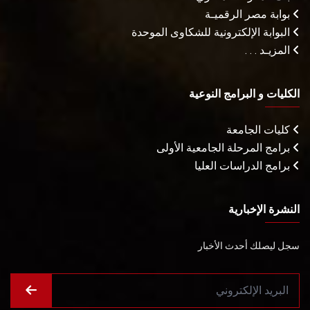
بوابة مصر الرقميـة
البوابة الإلكترونية للشكاوى الموحدة
المزيـد . . .
الكليات و البرامج النوعية
كليات الجامعة
برامج المرحلة الجامعية الأولى
برامج الدراسات العليا
النشرة الإخبارية
سجل ليصلك أحدث الأخبار