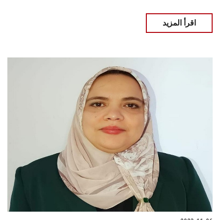
اقرأ المزيد