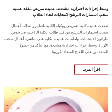
وسط إجراءات احترازية مشددة.. عميدة تمريض تتفقد عملية
سحب استمارات الترشح لانتخابات اتحاد الطلاب
تفقدت عميدة كلية التمريض ووكيلة الكلية للتعليم والطلاب أعمال
سحب استمارات الترشح من قبل طلاب الكلية الراغبين في خوض
ماراثون الانتخابات، واطمأنت عميدة الكلية على مباشرة أعمال سحب
الأوراق وسط إجراءات احترازية مشددة، مع التأكد من حصول
المتقدمين على اللقاح المضاد لكورونا.
اقرأ المزيد