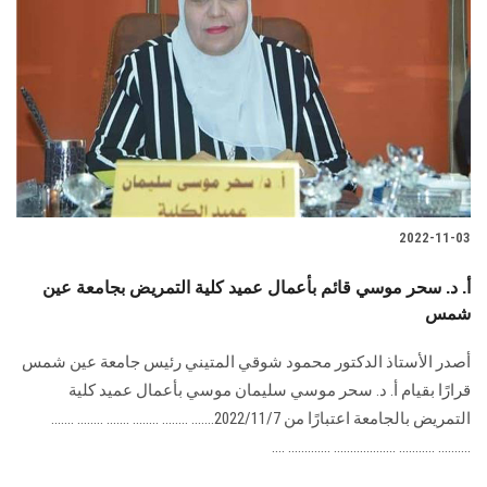
2022-11-03
أ. د. سحر موسي قائم بأعمال عميد كلية التمريض بجامعة عين
شمس
أصدر الأستاذ الدكتور محمود شوقي المتيني رئيس جامعة عين شمس
قرارًا بقيام أ. د. سحر موسي سليمان موسي بأعمال عميد كلية
التمريض بالجامعة اعتبارًا من 2022/11/7....... ........ ........ ....... ........ .......
.......... ........... ................... ............. ....