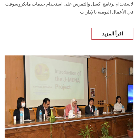
لاستخدام برنامج اكسل والتمرس على استخدام خدمات مايكروسوفت
في الأعمال اليومية بالإدارات
اقرأ المزيد