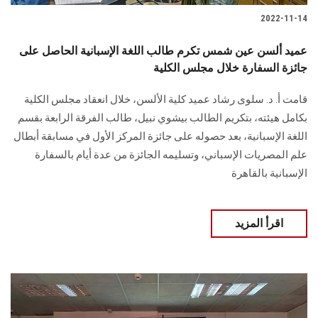
2022-11-14
عميد ألسن عين شمس تكرم طالب اللغة الإسبانية الحاصل على
جائزة السفارة خلال مجلس الكلية
قامت أ. د. سلوى رشاد عميد كلية الألسن، خلال انعقاد مجلس الكلية
بكامل هيئته، بتكريم الطالب بيشوي نبيل، طالب الفرقة الرابعة بقسم
اللغة الإسبانية، بعد حصوله على جائزة المركز الأول في مسابقة أبطال
علم المصريات الإسباني، وتسليمه الجائزة من عدة أيام بالسفارة
الإسبانية بالقاهرة
اقرأ المزيد