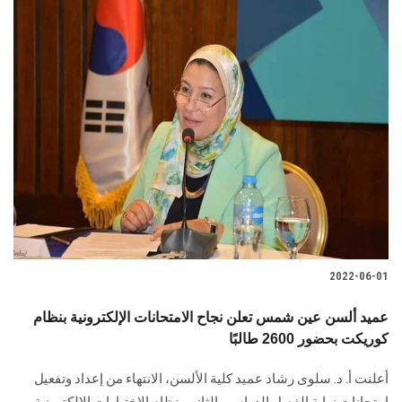
2022-06-01
عميد ألسن عين شمس تعلن نجاح الامتحانات الإلكترونية بنظام
كوريكت بحضور 2600 طالبًا
أعلنت أ. د. سلوى رشاد عميد كلية الألسن، الانتهاء من إعداد وتفعيل