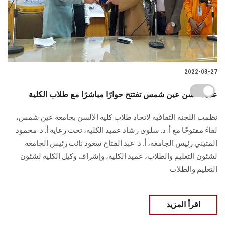
2022-03-27
عميد ألسن عين شمس تفتتح حوارًا مباشرًا مع طلاب الكلية
نظمت اللجنة الثقافية لاتحاد طلاب كلية الألسن بجامعة عين شمس،
لقاءً مفتوحًا مع أ. د. سلوى رشاد عميد الكلية، تحت رعاية أ. د. محمود
المتيني رئيس الجامعة، أ. د. عبد الفتاح سعود نائب رئيس الجامعة
لشئون التعليم والطلاب، عميد الكلية، وإشراف وكيل الكلية لشئون
التعليم والطلاب
اقرأ المزيد