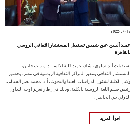
2022-04-17
عميد ألسن عين شمس تستقبل المستشار الثقافي الروسي
بالقاهرة
استقبلت أ. د. سلوى رشاد، عميد كلية الألسن د. مارات جاتين،
المستشار الثقافي ومدير المراكز الثقافية الروسية في مصر، بحضور
وكيل الكلية لشئون الدراسات العليا والبحوث، أ. د. محمد نصر الجبالي،
رئيس قسم اللغة الروسية بالكلية، وذلك في إطار تعزيز أوجه التعاون
الدولي بين الجانبين.
اقرأ المزيد