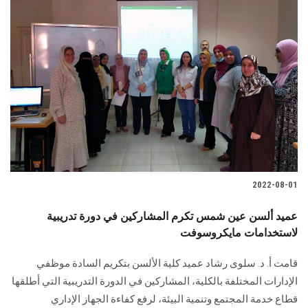
2022-08-01
عميد ألسن عين شمس تكرم المشاركين في دورة تدريبية
لاستخدامات مايكروسوفت
قامت أ. د. سلوى رشاد عميد كلية الألسن بتكريم السادة موظفي
الإدارات المختلفة بالكلية، المشاركين في الدورة التدريبية التي أطلقها
قطاع خدمة المجتمع وتنمية البيئة، لرفع كفاءة الجهاز الإداري