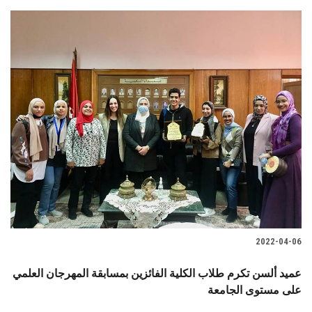
2022-04-06
عميد ألسن تكرم طلاب الكلية الفائزين بمسابقة المهرجان العلمي
على مستوى الجامعة