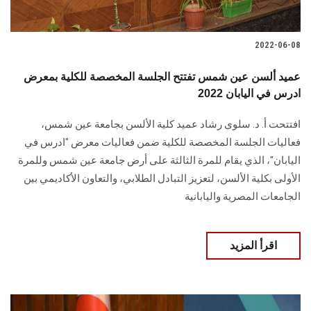
2022-06-08
عميد ألسن عين شمس تفتتح الجلسة المخصصة للكلية بمعرض
ادرس في اليابان 2022
افتتحت أ. د. سلوى رشاد عميد كلية الألسن بجامعة عين شمس،
فعاليات الجلسة المخصصة للكلية ضمن فعاليات معرض "ادرس في
اليابان"، الذي يقام للمرة الثالثة على أرض جامعة عين شمس وللمرة
الأولى بكلية الألسن، لتعزيز التبادل الطلابي، والتعاون الأكاديمي بين
الجامعات المصرية واليابانية
اقرأ المزيد