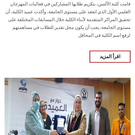
قامت كلية الألسن، بتكريم طلابها المشاركين في فعاليات المهرجان
العلمي الأول الذي انعقد على مستوى الجامعة، وأكدت عميد الكلية، أن
تحقيق المراكز المتقدمة لأبناء الكلية خلال المسابقات المختلفة على
مستوى الجامعة، يجب أن يكون محل تقدير للطلاب في مساهمتهم
لرفع اسم الكلية في المحافل
اقرأ المزيد