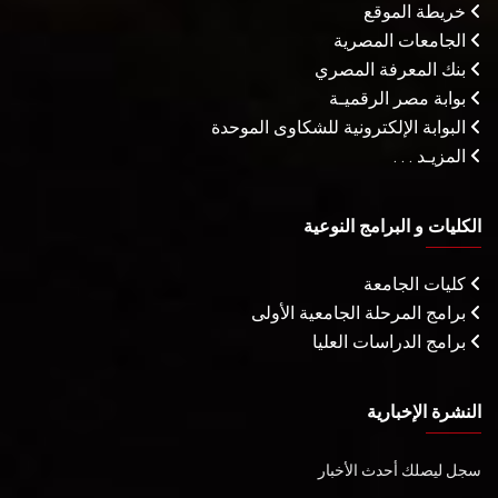
خريطة الموقع
الجامعات المصرية
بنك المعرفة المصري
بوابة مصر الرقميـة
البوابة الإلكترونية للشكاوى الموحدة
المزيـد . . .
الكليات و البرامج النوعية
كليات الجامعة
برامج المرحلة الجامعية الأولى
برامج الدراسات العليا
النشرة الإخبارية
سجل ليصلك أحدث الأخبار