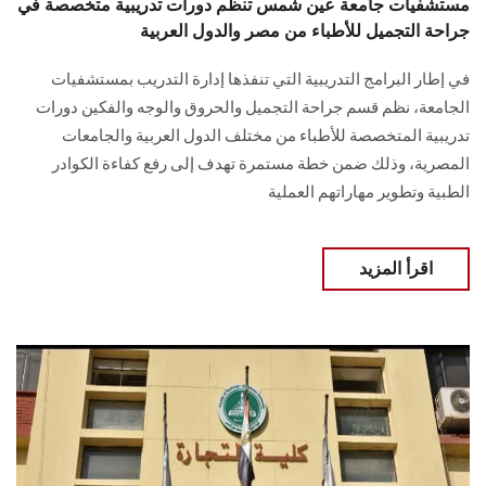
مستشفيات جامعة عين شمس تنظم دورات تدريبية متخصصة في
جراحة التجميل للأطباء من مصر والدول العربية
في إطار البرامج التدريبية التي تنفذها إدارة التدريب بمستشفيات
الجامعة، نظم قسم جراحة التجميل والحروق والوجه والفكين دورات
تدريبية المتخصصة للأطباء من مختلف الدول العربية والجامعات
المصرية، وذلك ضمن خطة مستمرة تهدف إلى رفع كفاءة الكوادر
الطبية وتطوير مهاراتهم العملية
اقرأ المزيد