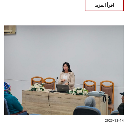
اقرأ المزيد
2025-12-14