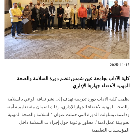
2025-11-18
كلية الآداب بجامعة عين شمس تنظم دورة السلامة والصحة
المهنية لأعضاء جهازها الإداري
نظمت كلية الآداب دورة تدريبية تهدف إلى نشر ثقافة الوعي بالسلامة
والصحة المهنية لأعضاء الجهاز الإداري، وذلك لضمان بيئة تعليمية آمنة
وداعمة، وتناولت الدورة التي حملت عنوان: "السلامة والصحة المهنية..
نحو بيئة عمل آمنة"، محاور توعوية حول إجراءات السلامة داخل
المؤسسات التعليمية