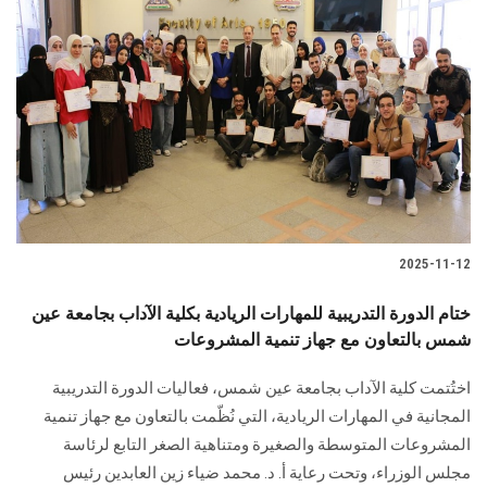
2025-11-12
ختام الدورة التدريبية للمهارات الريادية بكلية الآداب بجامعة عين
شمس بالتعاون مع جهاز تنمية المشروعات
اختُتمت كلية الآداب بجامعة عين شمس، فعاليات الدورة التدريبية
المجانية في المهارات الريادية، التي نُظّمت بالتعاون مع جهاز تنمية
المشروعات المتوسطة والصغيرة ومتناهية الصغر التابع لرئاسة
مجلس الوزراء، وتحت رعاية أ. د. محمد ضياء زين العابدين رئيس