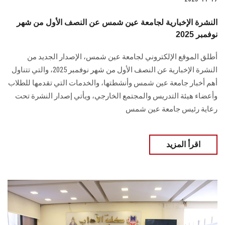
النشرة الإخبارية لجامعة عين شمس عن النصف الأول من شهر
نوفمبر 2025
أطلق الموقع الإلكتروني لجامعة عين شمس، الإصدار الجديد من
النشرة الإخبارية عن النصف الأول من شهر نوفمبر 2025، والتي تتناول
أهم أخبار جامعة عين شمس وأنشطتها، والخدمات التي تقدمها للطلاب
وأعضاء هيئة التدريس والمجتمع الخارجي، ويأتي إصدار النشرة تحت
رعاية رئيس جامعة عين شمس
اقرأ المزيد