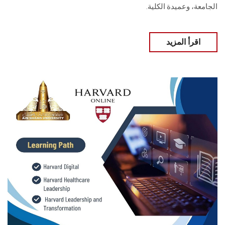
الجامعة، وعميدة الكلية.
اقرأ المزيد