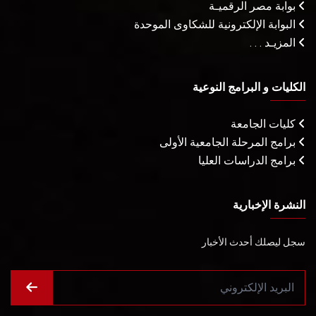
بوابة مصر الرقميـة
البوابة الإلكترونية للشكاوى الموحدة
المزيـد . . .
الكليات و البرامج النوعية
كليات الجامعة
برامج المرحلة الجامعية الأولى
برامج الدراسات العليا
النشرة الإخبارية
سجل ليصلك أحدث الأخبار