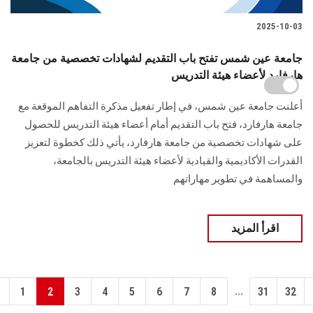
2025-10-03
جامعة عين شمس تفتح باب التقديم لشهادات تخصصية من جامعة
هارفارد لأعضاء هيئة التدريس
أعلنت جامعة عين شمس، في إطار تفعيل مذكرة التفاهم الموقعة مع
جامعة هارفارد، فتح باب التقديم أمام أعضاء هيئة التدريس للحصول
على شهادات تخصصية من جامعة هارفارد، يأتي ذلك كخطوة لتعزيز
القدرات الأكاديمية والقيادية لأعضاء هيئة التدريس بالجامعة،
والمساهمة في تطوير مهاراتهم
اقرأ المزيد
...
1
2
3
4
5
6
7
8
31
32