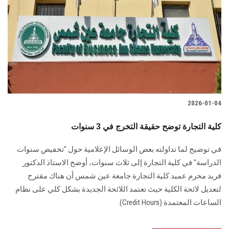
2026-01-04
كلية التجارة توضح حقيقة التخرج في 3 سنوات
في توضيح لما تداولته بعض الوسائل الإعلامية حول "تخفيض سنوات
الدراسة" في كلية التجارة إلى ثلاث سنوات، أوضح الاستاذ الدكتور
فريد محرم عميد كلية التجارة جامعة عين شمس أن هناك مقترح
لتعديل لائحة الكلية حيث تعتمد اللائحة الجديدة بشكل كلي على نظام
الساعات المعتمدة (Credit Hours).