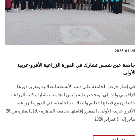
الطلاب
هيئة التدريس
الدراسات العليا
2026-01-28
الخريجين
جامعة عين شمس تشارك في الدورة الزراعية الأفرو-عربية
الموظفون
الأولى
في إطار حرص الجامعة على دعم الأنشطة الطلابية وتعزيز دورها
الزائـرون
الإقليمي والدولي، وتحت رعاية رئيس الجامعة، تشارك كلية الزراعة
بالتعاون مع قطاع التعليم والطلاب بالجامعة، في الدورة الزراعية
سجل الان
الأفرو-عربية الأولى، المقرر إقامتها بجامعة القاهرة خلال الفترة من 28
يناير إلى 5 فبراير 2026