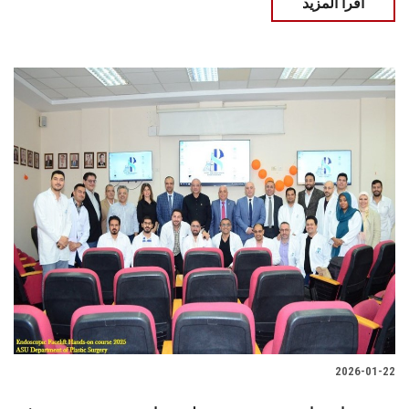
اقرأ المزيد
2026-01-22