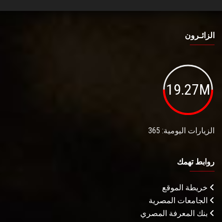
الزائـرون
19.27M
الزيارات اليومية: 365
روابط تهمك
خريطة الموقع
الجامعات المصرية
بنك المعرفة المصري