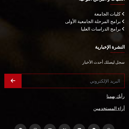
كليات الجامعة
برامج المرحلة الجامعية الأولى
برامج الدراسات العليا
النشرة الإخبارية
سجل ليصلك أحدث الأخبار
رأيك يهمنا
أراء المستخدمين