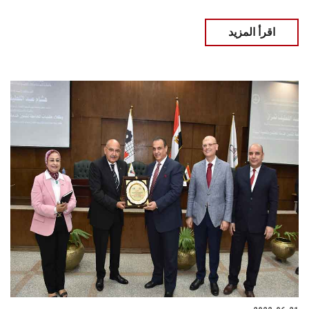
اقرأ المزيد