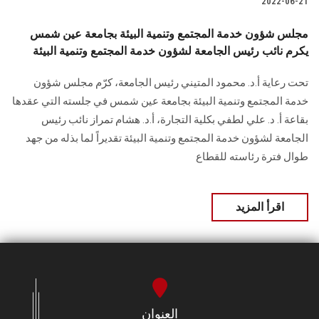
2022-06-21
مجلس شؤون خدمة المجتمع وتنمية البيئة بجامعة عين شمس
يكرم نائب رئيس الجامعة لشؤون خدمة المجتمع وتنمية البيئة
تحت رعاية أ.د. محمود المتيني رئيس الجامعة، كرّم مجلس شؤون
خدمة المجتمع وتنمية البيئة بجامعة عين شمس في جلسته التي عقدها
بقاعة أ. د. علي لطفي بكلية التجارة، أ.د. هشام تمراز نائب رئيس
الجامعة لشؤون خدمة المجتمع وتنمية البيئة تقديراً لما بذله من جهد
طوال فترة رئاسته للقطاع
اقرأ المزيد
العنوان