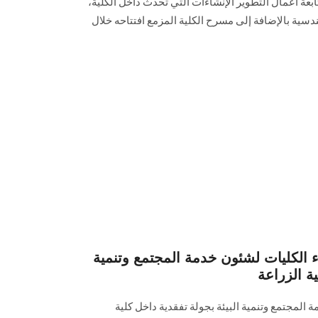
تابعة أعمال التطوير الإنشاءات التي تحدث داخل الكلية،
ية بالإضافة إلى مسرح الكلية المزمع افتتاحه خلال
 الكليات لشئون خدمة المجتمع وتنمية
ية الزراعة
المجتمع وتنمية البيئة بجولة تفقدية داخل كلية