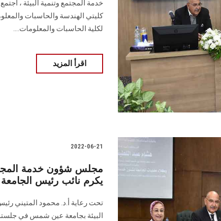
خدمة المجتمع وتنمية البيئة ، اجتم
كليتي الهندسة والحاسبات والمعلو
لكلية الحاسبات والمعلومات....
اقرأ المزيد
2022-06-21
مجلس شؤون خدمة المجتمع
يكرم نائب رئيس الجامعة ل
تحت رعاية أ.د. محمود المتيني رئي
البيئة بجامعة عين شمس في جلسته ال