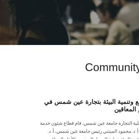
Community 
 وتنمية البيئة بتجارة عين شمس في
 المعاقين
كلية التجارة جامعة عين شمس، قام قطاع شئون خدمة
 أ. د. محمود الميتني رئيس جامعة عين شمس، أ. د.