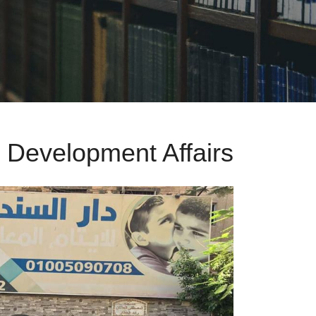
 Development Affairs