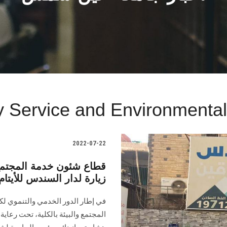
Service and Environmental
2022-07-22
قطاع شئون خدمة المجتمع
زيارة لدار السندس للأيتام
في إطار الدور الخدمي والتنموي ل
المجتمع والبيئة بالكلية، تحت رعاية