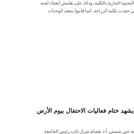
التحتية الجارية بالكلية، وذلك على هامش انعقاد لجنة
 عقدت بكلية الزراعة، كما قاموا بتفقد الوحدات
د ختام فعاليات الاحتفال بيوم الأرض
ة عين شمس، أ.د. هشام تمراز نائب رئيس الجامعة