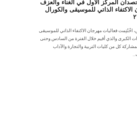
صدان المركز الأول في الغناء والعزف
الاكتفاء الذاتي للموسيقى والكورال
ْتُتِمت فعاليات مهرجان الاكتفاء الذاتي للموسيقى
ت الكبرى والذي أقيم خلال الفترة من السادس وحتى
ركة كل من كليات التربية والتجارة والآداب
..