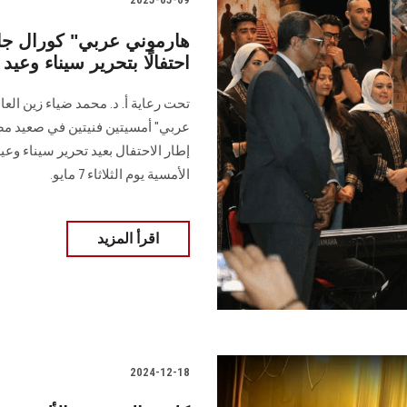
احتفالًا بتحرير سيناء وعيد
تحت رعاية أ. د. محمد ضياء زين ال
عربي" أمسيتين فنيتين في صعيد مصر
إطار الاحتفال بعيد تحرير سيناء وع
الأمسية يوم الثلاثاء 7 مايو.
اقرأ المزيد
2024-12-18