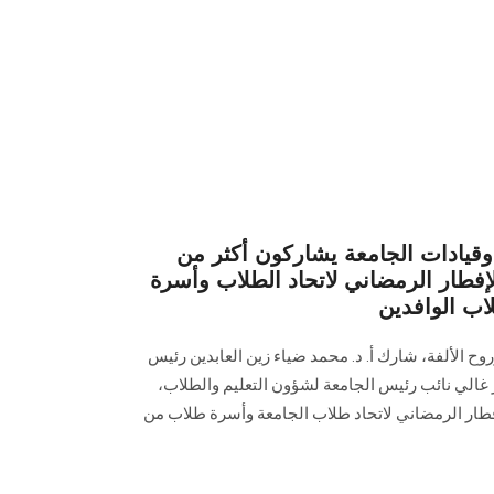
ادات الجامعة يشاركون أكثر من
ل الإفطار الرمضاني لاتحاد الطلاب وأسرة
ب الوافدين
ح الألفة، شارك أ. د. محمد ضياء زين العابدين رئيس
غالي نائب رئيس الجامعة لشؤون التعليم والطلاب،
بة حفل الإفطار الرمضاني لاتحاد طلاب الجامعة وأسرة طلاب من