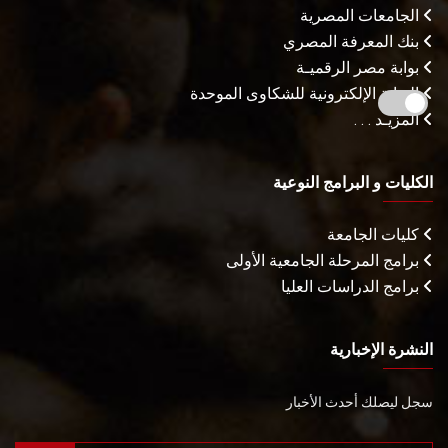
الجامعات المصرية
بنك المعرفة المصري
بوابة مصر الرقميـة
البوابة الإلكترونية للشكاوى الموحدة
المزيـد . . .
الكليات و البرامج النوعية
كليات الجامعة
برامج المرحلة الجامعية الأولى
برامج الدراسات العليا
النشرة الإخبارية
سجل ليصلك أحدث الأخبار