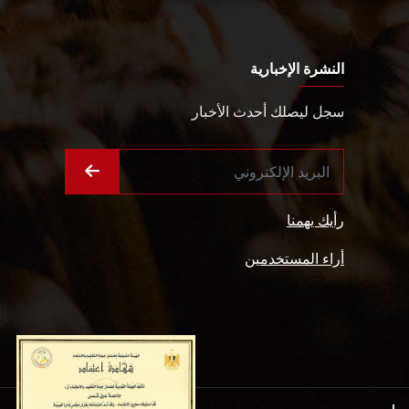
النشرة الإخبارية
سجل ليصلك أحدث الأخبار
رأيك يهمنا
أراء المستخدمين