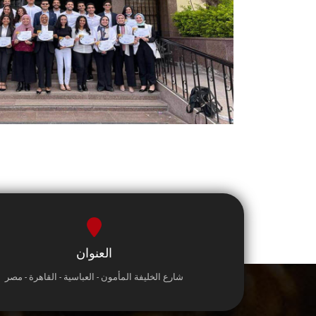
العنوان
شارع الخليفة المأمون - العباسية - القاهرة - مصر