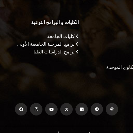
الكليات و البرامج النوعية
كليات الجامعة
برامج المرحلة الجامعية الأولى
برامج الدراسات العليا
شكاوى الموحدة