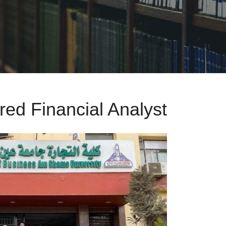
red Financial Analyst