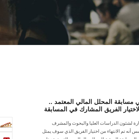
 مسابقة المحلل المالي المعتمد ..
ختيار الفريق المشارك في المسابقة
تجارة لشئون الدراسات العليا والبحوث والمشرف
امعة عين شمس أنه تم الانتهاء من اختيار الفريق الذي سوف يمثل