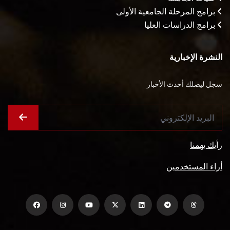
برامج المرحلة الجامعية الأولى
برامج الدراسات العليا
النشرة الإخبارية
سجل ليصلك أحدث الأخبار
رأيك يهمنا
أراء المستخدمين