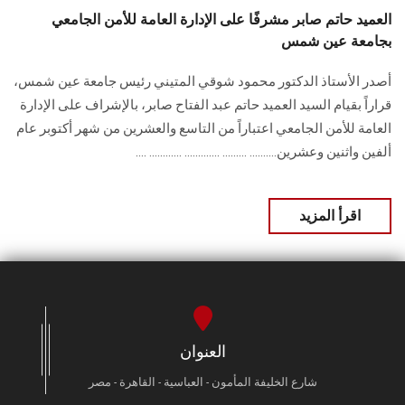
العميد حاتم صابر مشرفًا على الإدارة العامة للأمن الجامعي
بجامعة عين شمس
أصدر الأستاذ الدكتور محمود شوقي المتيني رئيس جامعة عين شمس،
قراراً بقيام السيد العميد حاتم عبد الفتاح صابر، بالإشراف على الإدارة
العامة للأمن الجامعي اعتباراً من التاسع والعشرين من شهر أكتوبر عام
ألفين واثنين وعشرين.......... ......... ............. ............ ....
اقرأ المزيد
العنوان
شارع الخليفة المأمون - العباسية - القاهرة - مصر