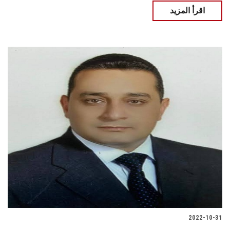
اقرأ المزيد
2022-10-31