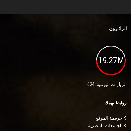
الزائـرون
19.27M
الزيارات اليومية: 624
روابط تهمك
خريطة الموقع
الجامعات المصرية