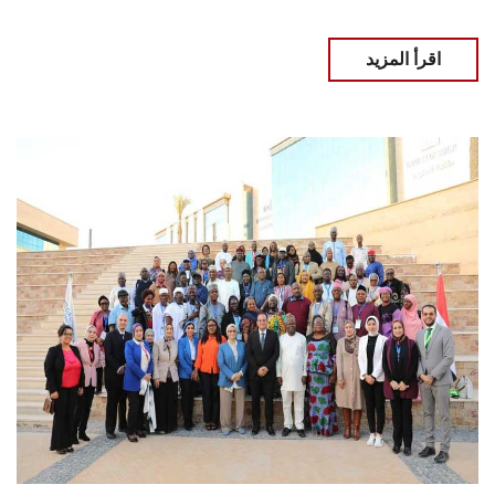
اقرأ المزيد