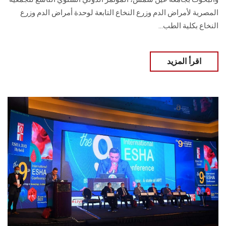
المصرية لأمراض الدم وزرع النخاع التابعة لوحدة أمراض الدم وزرع
النخاع بكلية الطب...
اقرأ المزيد