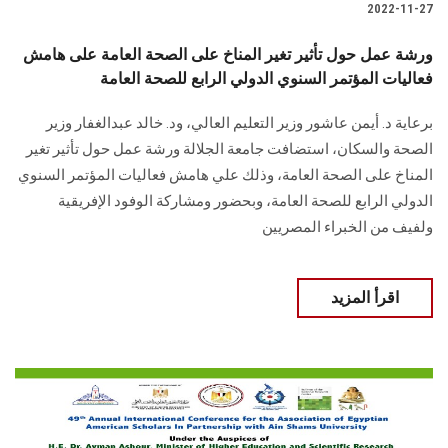
2022-11-27
ورشة عمل حول تأثير تغير المناخ على الصحة العامة على هامش
فعاليات المؤتمر السنوي الدولي الرابع للصحة العامة
برعاية د. أيمن عاشور وزير التعليم العالي، ود. خالد عبدالغفار وزير
الصحة والسكان، استضافت جامعة الجلالة ورشة عمل حول تأثير تغير
المناخ على الصحة العامة، وذلك علي هامش فعاليات المؤتمر السنوي
الدولي الرابع للصحة العامة، وبحضور ومشاركة الوفود الإفريقية
ولفيف من الخبراء المصريين
اقرأ المزيد