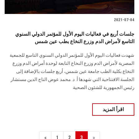
2021-07-04
جلسات أربع في فعاليات اليوم الأول للمؤتمر الدولي السنوي
التاسع لأمراض الدم وزرع النخاع بطب عين شمس
شهدت فعاليات اليوم الأول للمؤتمر الدولي السنوي التاسع للجمعية
المصرية لأمراض الدم وزرع النخاع التابعة لوحدة أمراض الدم وزرع
النخاع بكلية الطب جامعة عين شمس، أربع جلسات بالإضافة إلى
الجلسة الافتتاحية التي شهدها أ. د. محمد عوض التاج الدين مستشار
رئيس الجمهورية للشئون الصحية
اقرأ المزيد
«
1
2
3
»