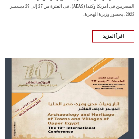
المصريين في أمريكا وكندا (AEAS)، في الفترة من 27 إلى 29 ديسمبر
2022، بحضور وزيرة الهجرة..
اقرأ المزيد