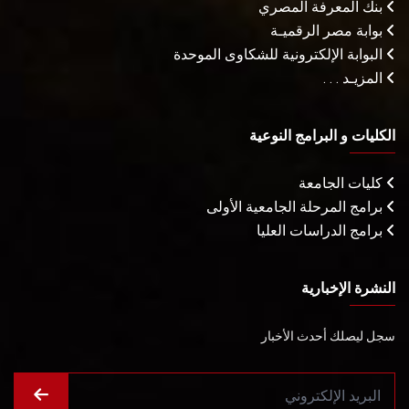
بنك المعرفة المصري
بوابة مصر الرقميـة
البوابة الإلكترونية للشكاوى الموحدة
المزيـد . . .
الكليات و البرامج النوعية
كليات الجامعة
برامج المرحلة الجامعية الأولى
برامج الدراسات العليا
النشرة الإخبارية
سجل ليصلك أحدث الأخبار