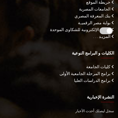
خريطة الموقع
الجامعات المصرية
بنك المعرفة المصري
بوابة مصر الرقميـة
البوابة الإلكترونية للشكاوى الموحدة
المزيـد . . .
الكليات و البرامج النوعية
كليات الجامعة
برامج المرحلة الجامعية الأولى
برامج الدراسات العليا
النشرة الإخبارية
سجل ليصلك أحدث الأخبار