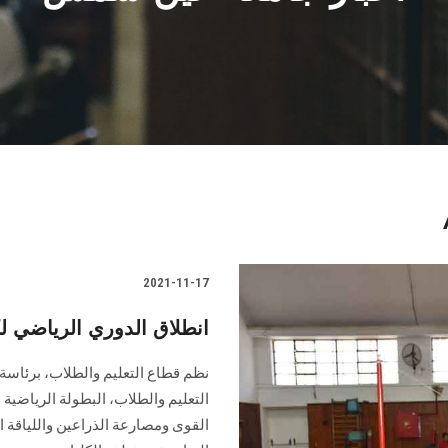
2021-11-17
انطلاق الدوري الرياضي 
نظم قطاع التعليم والطلاب، برئاسة 
التعليم والطلاب، البطولة الرياضية
القوى ومصارعة الذراعين واللياقة ا