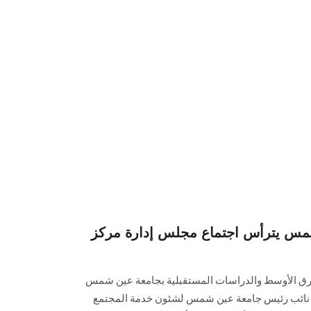
مس يترأس اجتماع مجلس إدارة مركز
رق الأوسط والدراسات المستقبلية بجامعة عين شمس
از نائب رئيس جامعة عين شمس لشئون خدمة المجتمع