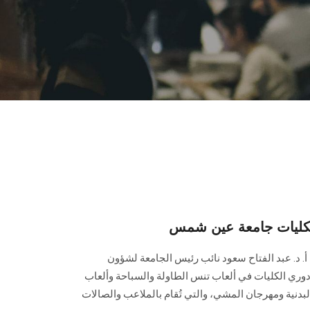
لكليات جامعة عين شمس
أ. د. عبد الفتاح سعود نائب رئيس الجامعة لشؤون
 دوري الكليات في ألعاب تنس الطاولة والسباحة وألعاب
لبدنية ومهرجان المشي، والتي تُقام بالملاعب والصالات