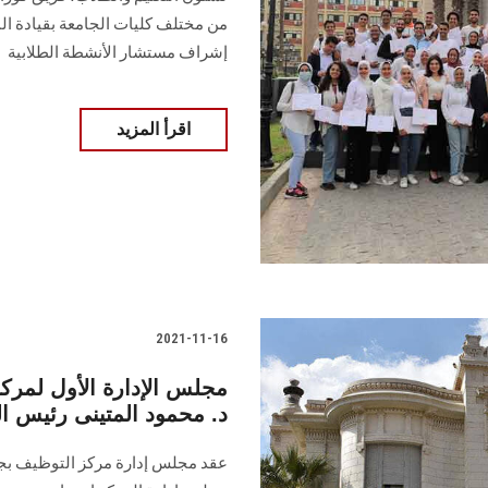
من مختلف كليات الجامعة بقيادة 
إشراف مستشار الأنشطة الطلابية
اقرأ المزيد
2021-11-16
مجلس الإدارة الأول لمرك
د. محمود المتينى رئيس ا
عقد مجلس إدارة مركز التوظيف بجا