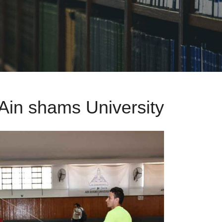
Ain shams University