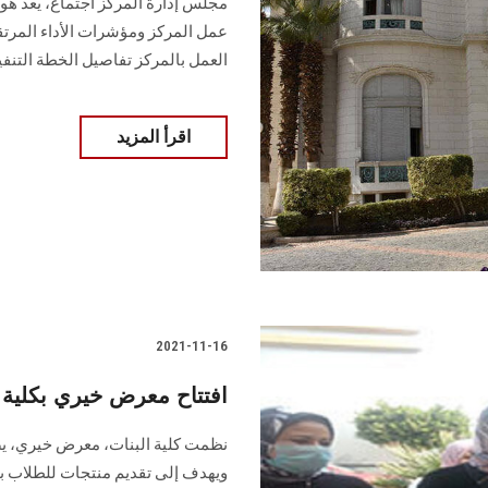
مجلس إدارة المركز اجتماع، يعد هو
عمل المركز ومؤشرات الأداء المرتقب
العمل بالمركز تفاصيل الخطة التنفيذ
اقرأ المزيد
2021-11-16
افتتاح معرض خيري بكلية
نظمت كلية البنات، معرض خيري، يض
ويهدف إلى تقديم منتجات للطلاب بجو