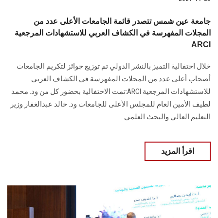
جامعة عين شمس تتصدر قائمة الجامعات الأعلى عدد من
المجلات المفهرسة في الكشاف العربي للاستشهادات المرجعية
ARCI
خلال احتفالية التميز بالنشر الدولي تم توزيع جوائز لتكريم الجامعات
أصحاب أعلى عدد من المجلات المفهرسة في الكشاف العربي
للاستشهادات المرجعية ARCI:تمت الاحتفالية بحضور كل من ود. محمد
لطيف الأمين العام للمجلس الأعلى للجامعات ود. خالد عبدالغفار وزير
التعليم العالي والبحث العلمي
اقرأ المزيد