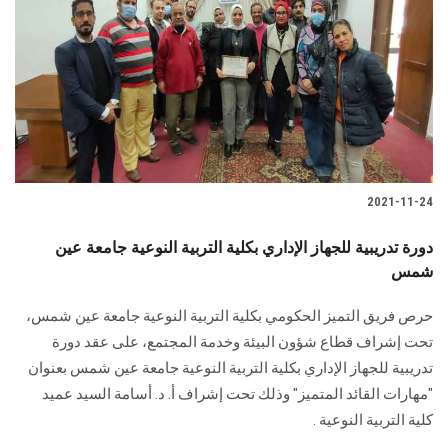
2021-11-24
دورة تدريبية للجهاز الإداري بكلية التربية النوعية جامعة عين
شمس
حرص فريق التميز الحكومي بكلية التربية النوعية جامعة عين شمس،
تحت إشراف قطاع شؤون البيئة وخدمة المجتمع، على عقد دورة
تدريبية للجهاز الإداري بكلية التربية النوعية جامعة عين شمس بعنوان
"مهارات القائد المتميز" وذلك تحت إشراف أ. د. أسامة السيد عميد
كلية التربية النوعية .