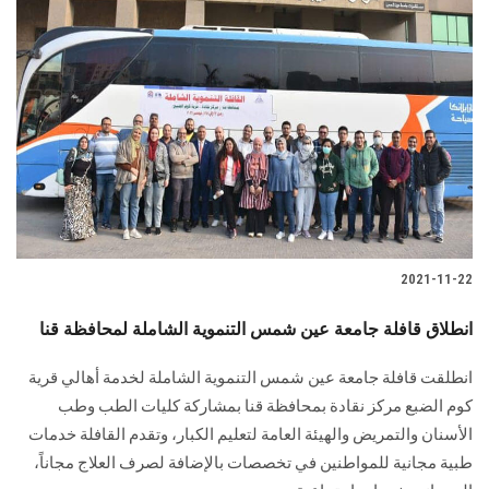
2021-11-22
انطلاق قافلة جامعة عين شمس التنموية الشاملة لمحافظة قنا
انطلقت قافلة جامعة عين شمس التنموية الشاملة لخدمة أهالي قرية
كوم الضبع مركز نقادة بمحافظة قنا بمشاركة كليات الطب وطب
الأسنان والتمريض والهيئة العامة لتعليم الكبار، وتقدم القافلة خدمات
طبية مجانية للمواطنين في تخصصات بالإضافة لصرف العلاج مجاناً،