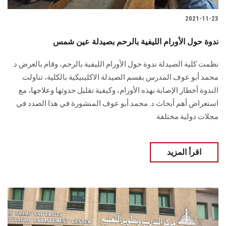
2021-11-23
ندوة حول الأورام الليفية بالرحم بصيدلة عين شمس
نظمت كلية الصيدلة ندوة حول الأورام الليفية بالرحم، وقام بالعرض د.
محمد أبو عوف المدرس بقسم الصيدلة الاكلينيكية بالكلية، تناولت
الندوة أخطار الإصابة بهذه الأورام، وكيفية تقليل حدوثها وعلاجها، مع
استعراض أهم أبحاث د. محمد أبو عوف المنشورة في هذا الصدد في
مجلات دولية مختلفة
اقرأ المزيد