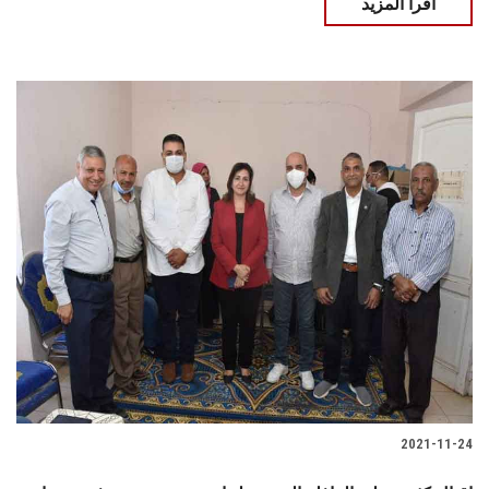
اقرأ المزيد
2021-11-24