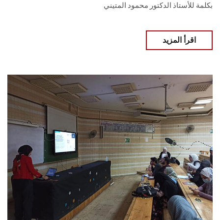
بكلمة للأستاذ الدكتور محمود المتيني
اقرأ المزيد