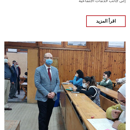
إلى جانب خدمات اجتماعية
اقرأ المزيد