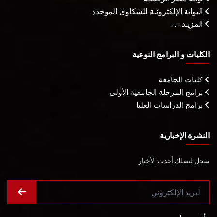
البوابة الإلكترونية للشكاوى الموحدة
المزيـد . . .
الكليات و البرامج النوعية
كليات الجامعة
برامج المرحلة الجامعية الأولى
برامج الدراسات العليا
النشرة الإخبارية
سجل ليصلك أحدث الأخبار