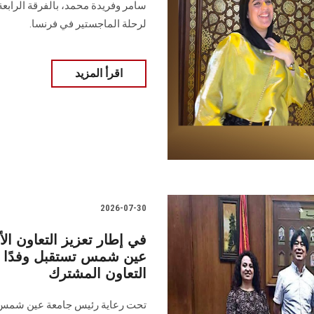
سامر وفريدة محمد، بالفرقة الرابع
لرحلة الماجستير في فرنسا.
اقرأ المزيد
2026-07-30
في إطار تعزيز التعاون الأ
عين شمس تستقبل وفدًا من
التعاون المشترك
تحت رعاية رئيس جامعة عين شمس، ا