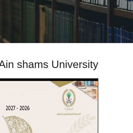
Ain shams University