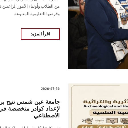
من الطلاب وأولياء الأمور الراغبين 
وفرصها التعليمية المتنوعة
اقرأ المزيد
2026-07-30
جامعة عين شمس تتيح برنام
لإعداد كوادر متخصصة في عل
الاصطناعي