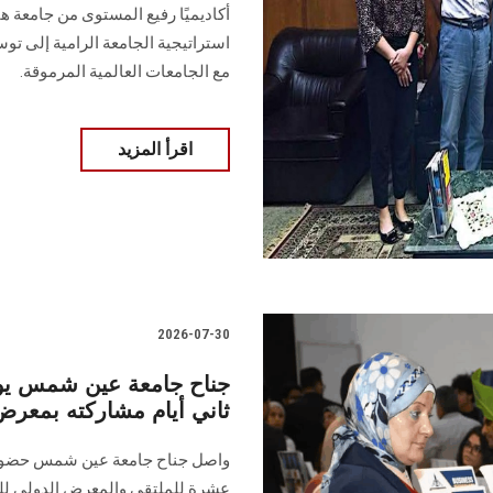
أكاديميًا رفيع المستوى من جامعة ها
استراتيجية الجامعة الرامية إلى توس
مع الجامعات العالمية المرموقة.
اقرأ المزيد
2026-07-30
جناح جامعة عين شمس يوا
ثاني أيام مشاركته بمعرض إي
واصل جناح جامعة عين شمس حضوره ا