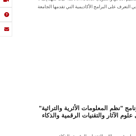
في التعرف على البرامج الأكاديمية التي تقدمها الجامعة
ج "نظم المعلومات الأثرية والتراثية"
وم الآثار والتقنيات الرقمية والذكاء