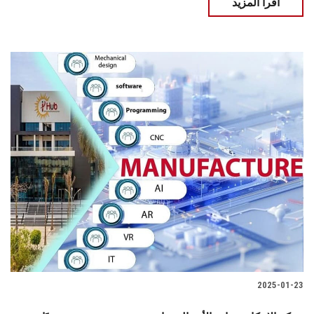
اقرأ المزيد
2025-01-23