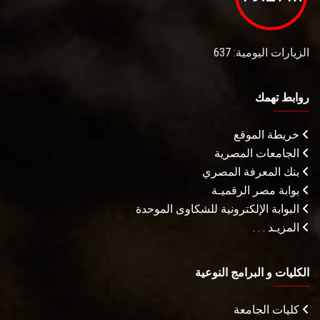
الزيارات اليومية: 637
روابط تهمك
خريطة الموقع
الجامعات المصرية
بنك المعرفة المصري
بوابة مصر الرقميـة
البوابة الإلكترونية للشكاوى الموحدة
المزيـد . . .
الكليات و البرامج النوعية
كليات الجامعة