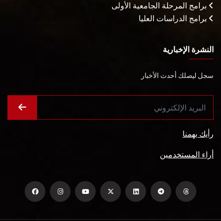
برامج المرحلة الجامعية الأولى
برامج الدراسات العليا
النشرة الإخبارية
سجل ليصلك أحدث الأخبار
رأيك يهمنا
أراء المستخدمين