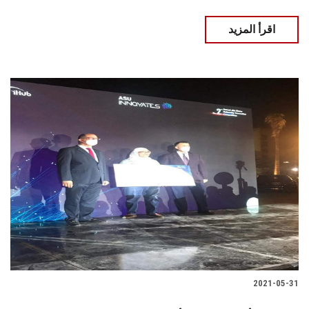
اقرأ المزيد
2021-05-31