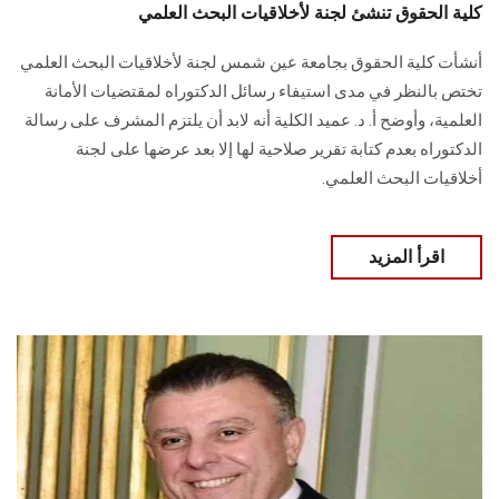
كلية الحقوق تنشئ لجنة لأخلاقيات البحث العلمي
أنشأت كلية الحقوق بجامعة عين شمس لجنة لأخلاقيات البحث العلمي
تختص بالنظر في مدى استيفاء رسائل الدكتوراه لمقتضيات الأمانة
العلمية، وأوضح أ. د. عميد الكلية أنه لابد أن يلتزم المشرف على رسالة
الدكتوراه بعدم كتابة تقرير صلاحية لها إلا بعد عرضها على لجنة
أخلاقيات البحث العلمي.
اقرأ المزيد