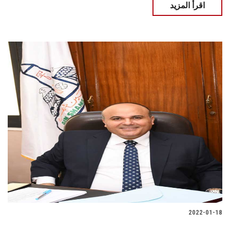
اقرأ المزيد
2022-01-18