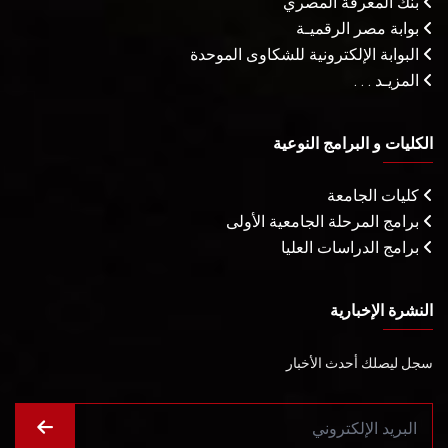
بنك المعرفة المصري
بوابة مصر الرقميـة
البوابة الإلكترونية للشكاوى الموحدة
المزيـد . . .
الكليات و البرامج النوعية
كليات الجامعة
برامج المرحلة الجامعية الأولى
برامج الدراسات العليا
النشرة الإخبارية
سجل ليصلك أحدث الأخبار