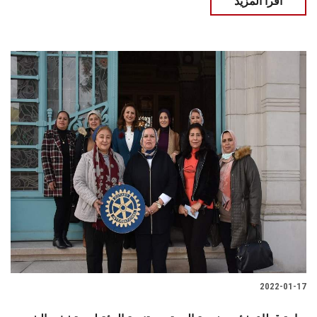
اقرأ المزيد
2022-01-17