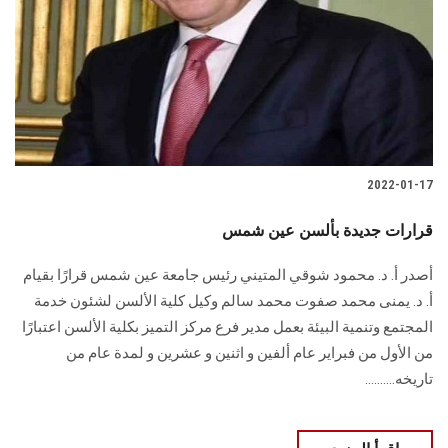
2022-01-17
قرارات جديدة بألسن عين شمس
أصدر أ. د. محمود شوقي المتيني رئيس جامعة عين شمس قرارًا بقيام
أ. د. يمنى محمد صفوت محمد سالم وكيل كلية الألسن لشئون خدمة
المجتمع وتنمية البيئة بعمل مدير فرع مركز التميز بكلية الألسن اعتبارًا
من الأول من فبراير عام ألفين و اثنين و عشرين و لمدة عام من
تاريخه..........