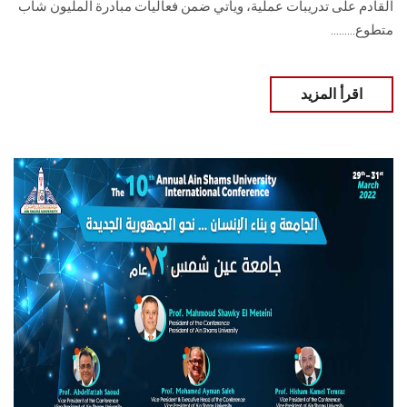
القادم على تدريبات عملية، ويأتي ضمن فعاليات مبادرة المليون شاب
متطوع.........
اقرأ المزيد