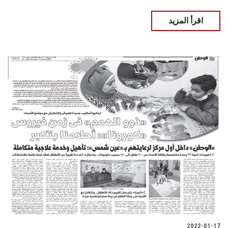
اقرأ المزيد
2022-01-17