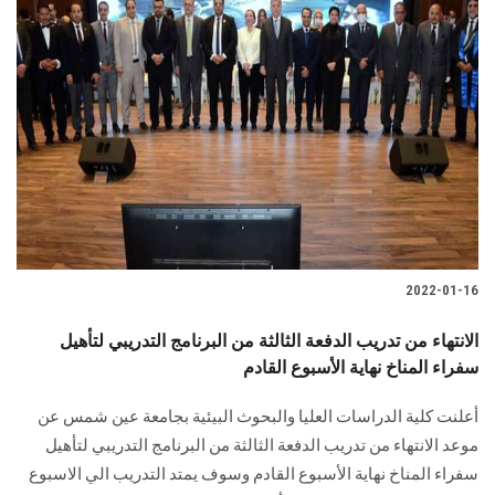
2022-01-16
الانتهاء من تدريب الدفعة الثالثة من البرنامج التدريبي لتأهيل
سفراء المناخ نهاية الأسبوع القادم
أعلنت كلية الدراسات العليا والبحوث البيئية بجامعة عين شمس عن
موعد الانتهاء من تدريب الدفعة الثالثة من البرنامج التدريبي لتأهيل
سفراء المناخ نهاية الأسبوع القادم وسوف يمتد التدريب الي الاسبوع