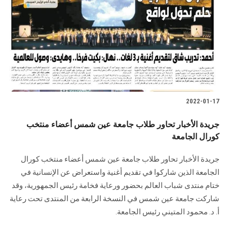
2022-01-17
جريدة الأخبار تحاور طلاب جامعة عين شمس أعضاء منتخب
كورال الجامعة
جريدة الأخبار تحاور طلاب جامعة عين شمس أعضاء منتخب كورال
الجامعة الذين شاركوا في تقديم أغنية واستعراض عن الإنسانية في
ختام منتدى شباب العالم بحضور ورعاية فخامة رئيس الجمهورية، وقد
شاركت جامعة عين شمس في النسخة الرابعة من المنتدى تحت رعاية
أ. د. محمود المتيني رئيس الجامعة.