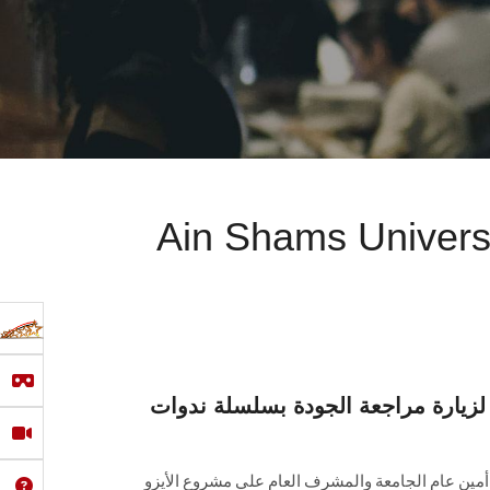
Ain Shams Universit
يارة مراجعة الجودة بسلسلة ندوات
مين عام الجامعة والمشرف العام علي مشروع الأيزو