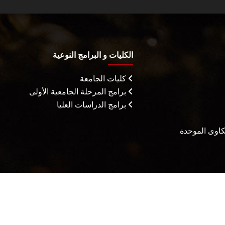
الكليات و البرامج النوعية
كليات الجامعة
برامج المرحلة الجامعية الأولى
برامج الدراسات العليا
شكاوى الموحدة