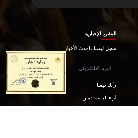
النشرة الإخبارية
سجل ليصلك أحدث الأخبار
رأيك يهمنا
أراء المستخدمين