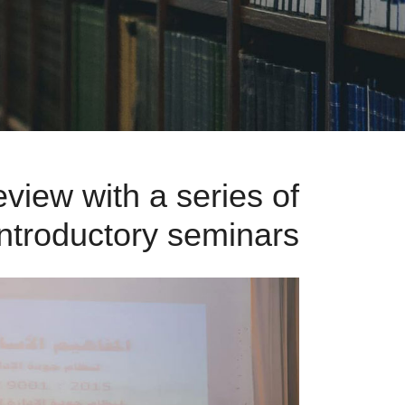
eview with a series of
introductory seminars