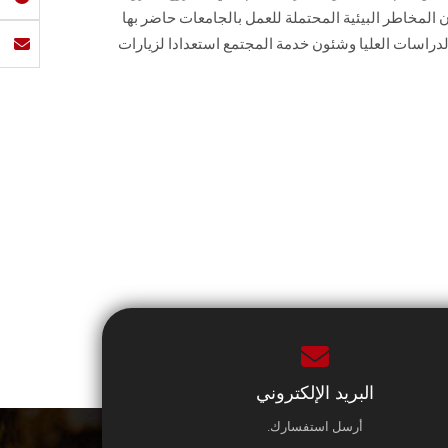
ن المخاطر البيئية المحتملة للعمل بالجامعات حاضر بها
دراسات العليا وشئون خدمة المجتمع استعدادا لزيارات
البريد الإلكتروني
أرسل استفسارك.