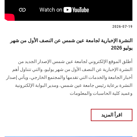
2026-07-19
النشرة الإخبارية لجامعة عين شمس عن النصف الأول من شهر
يوليو 2026
أطلق الموقع الإلكتروني لجامعة عين شمس الإصدار الجديد من
النشرة الإخبارية عن النصف الأول من شهر يوليو، والتي تتناول أهم
أخبار الجامعة والخدمات التي تقدمها والمجتمع الخارجي، ويأتي إصدار
النشرة برعاية رئيس جامعة عين شمس، ومدير البوابة الإلكترونية
وعميد كلية الحاسبات والمعلومات
اقرأ المزيد