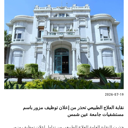
2026-07-19
نقابة العلاج الطبيعي تحذر من إعلان توظيف مزور باسم
مستشفيات جامعة عين شمس
حذرت النقابة العامة للعلاج الطبيعي من تداول إعلان توظيف مزور