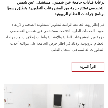
برعاية قيادات جامعة عين شمس.. مستشفى عين شمس
التخصصي تفتتح حزمة من المشروعات التطويرية وتطلق رسميًا
برنامج جراحات العظام الروبوتية
في إطار رؤية الجامعة الرامية لتطوير المنظومة الصحية والارتقاء
بجودة الخدمات الطبية، افتتحت مستشفى عين شمس التخصصي
حزمة من المشروعات الطبية والإنشائية وأعلنت إطلاق برنامج جراحات
العظام الروبوتية، وذلك في إطار حرص الجامعة على مواكبة أحدث
التطورات العالمية في المجال الطبي
اقرأ المزيد