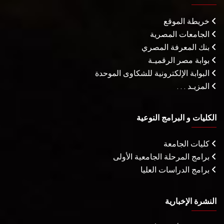
خريطة الموقع
الجامعات المصرية
بنك المعرفة المصري
بوابة مصر الرقميـة
البوابة الإلكترونية للشكاوى الموحدة
المزيـد . . .
الكليات و البرامج النوعية
كليات الجامعة
برامج المرحلة الجامعية الأولى
برامج الدراسات العليا
النشرة الإخبارية