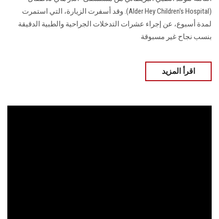
(Alder Hey Children's Hospital). وقد أسفرت الزيارة، التي استمرت
لمدة أسبوع، عن إجراء عشرات التدخلات الجراحية والطبية الدقيقة
بنسب نجاح غير مسبوقة
اقرأ المزيد