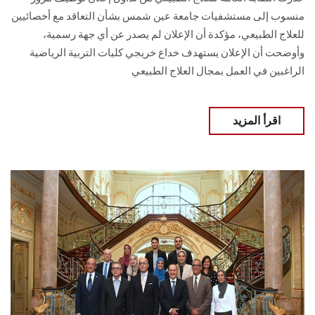
منسوب إلى مستشفيات جامعة عين شمس بشأن التعاقد مع أخصائيين
للعلاج الطبيعي، مؤكدة أن الإعلان لم يصدر عن أي جهة رسمية،
وأوضحت أن الإعلان يستهدف خداع خريجي كليات التربية الرياضية
الراغبين في العمل بمجال العلاج الطبيعي
اقرأ المزيد