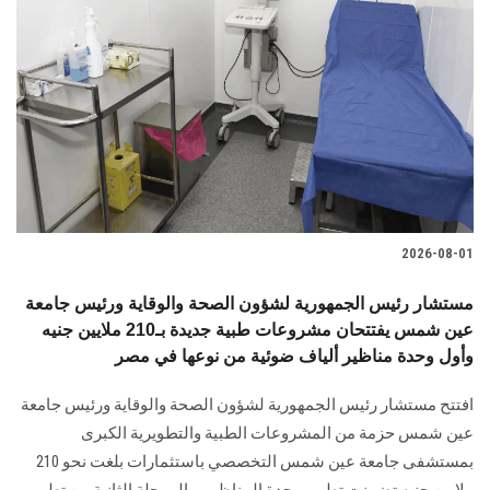
2026-08-01
مستشار رئيس الجمهورية لشؤون الصحة والوقاية ورئيس جامعة
عين شمس يفتتحان مشروعات طبية جديدة بـ210 ملايين جنيه
وأول وحدة مناظير ألياف ضوئية من نوعها في مصر
افتتح مستشار رئيس الجمهورية لشؤون الصحة والوقاية ورئيس جامعة
عين شمس حزمة من المشروعات الطبية والتطويرية الكبرى
بمستشفى جامعة عين شمس التخصصي باستثمارات بلغت نحو 210
ملايين جنيه تضمنت تطوير وحدة المناظير، والمرحلة الثانية من تطوير