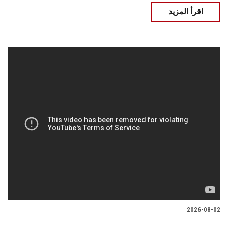
اقرأ المزيد
2026-08-02