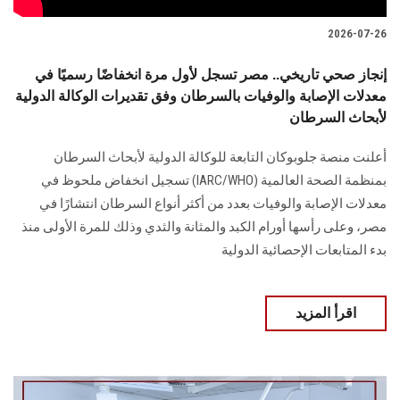
2026-07-26
إنجاز صحي تاريخي.. مصر تسجل لأول مرة انخفاضًا رسميًا في
معدلات الإصابة والوفيات بالسرطان وفق تقديرات الوكالة الدولية
لأبحاث السرطان
أعلنت منصة جلوبوكان التابعة للوكالة الدولية لأبحاث السرطان
بمنظمة الصحة العالمية (IARC/WHO) تسجيل انخفاض ملحوظ في
معدلات الإصابة والوفيات بعدد من أكثر أنواع السرطان انتشارًا في
مصر، وعلى رأسها أورام الكبد والمثانة والثدي وذلك للمرة الأولى منذ
بدء المتابعات الإحصائية الدولية
اقرأ المزيد