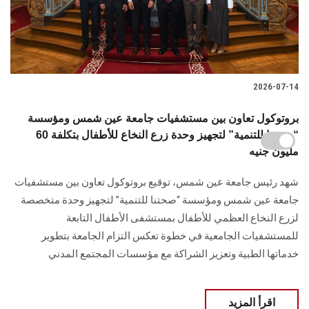
2026-07-14
بروتوكول تعاون بين مستشفيات جامعة عين شمس ومؤسسة
“صحتنا للتنمية” لتجهيز وحدة زرع النخاع للأطفال بتكلفة 60
مليون جنيه
شهد رئيس جامعة عين شمس، توقيع بروتوكول تعاون بين مستشفيات
جامعة عين شمس ومؤسسة “صحتنا للتنمية” لتجهيز وحدة متخصصة
لزرع النخاع العظمي للأطفال بمستشفى الأطفال التابعة
للمستشفيات الجامعية في خطوة تعكس التزام الجامعة بتطوير
خدماتها الطبية وتعزيز الشراكة مع مؤسسات المجتمع المدني
اقرأ المزيد