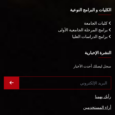
الكليات و البرامج النوعية
كليات الجامعة
برامج المرحلة الجامعية الأولى
برامج الدراسات العليا
النشرة الإخبارية
سجل ليصلك أحدث الأخبار
رأيك يهمنا
أراء المستخدمين