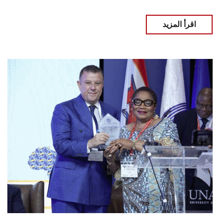
اقرأ المزيد