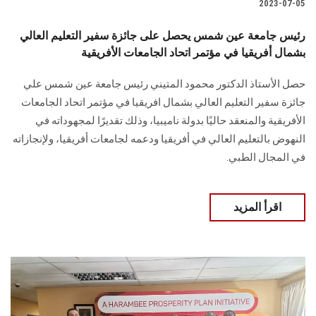
2023-07-05
رئيس جامعة عين شمس يحصل على جائزة سفير التعليم العالي
بشمال أفريقيا في مؤتمر اتحاد الجامعات الأفريقية
حصل الأستاذ الدكتور محمود المتيني رئيس جامعة عين شمس علي
جائزة سفير التعليم العالي بشمال افريقيا في مؤتمر اتحاد الجامعات
الأفريقية والمنعقد حاليًا بدولة ناميبيا، وذلك تقديرًا لمجهوداته في
النهوض بالتعليم العالي في أفريقيا ودعمه لجامعات أفريقيا، ولإنجازاته
في المجال الطبي.
اقرأ المزيد