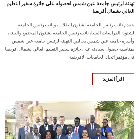
تهنئة لرئيس جامعة عين شمس لحصوله على جائزة سفير التعليم
العالي بشمال أفريقيا
يتقدم نائب رئيس الجامعة لشئون الطلاب، ونائب رئيس الجامعة
لشئون الدراسات العليا، نائب رئيس الجامعة لشئون المجتمع والبيئة،
وأسرة جامعة عين شمس بخالص التهنئة لرئيس جامعة عين شمس
بمناسبة حصول سيادته على جائزة سفير التعليم العالي بشمال أفريقيا
في مؤتمر اتحاد الجامعات الأفريقية
اقرأ المزيد