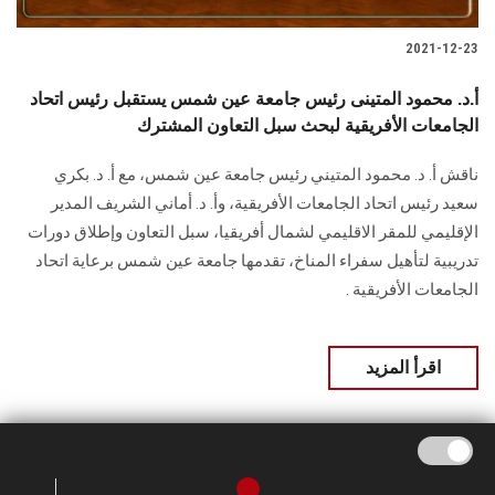
2021-12-23
أ.د. محمود المتينى رئيس جامعة عين شمس يستقبل رئيس اتحاد
الجامعات الأفريقية لبحث سبل التعاون المشترك
ناقش أ. د. محمود المتيني رئيس جامعة عين شمس، مع أ. د. بكري
سعيد رئيس اتحاد الجامعات الأفريقية، وأ. د. أماني الشريف المدير
الإقليمي للمقر الاقليمي لشمال أفريقيا، سبل التعاون وإطلاق دورات
تدريبية لتأهيل سفراء المناخ، تقدمها جامعة عين شمس برعاية اتحاد
الجامعات الأفريقية .
اقرأ المزيد