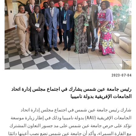
2023-07-04
رئيس جامعة عين شمس يشارك في اجتماع مجلس إدارة اتحاد
الجامعات الإفريقية بدولة ناميبيا
شارك رئيس جامعة عين شمس في اجتماع مجلس إدارة اتحاد
الجامعات الإفريقية (AAU) بدولة ناميبيا وذلك في إطار زيارة موسعة
تؤكد على حرص جامعة عين شمس على مد جسور التعاون المشترك
مع القارة السمراء، وأكد أن جامعة عين شمس تضع نصب أعينها دائمًا