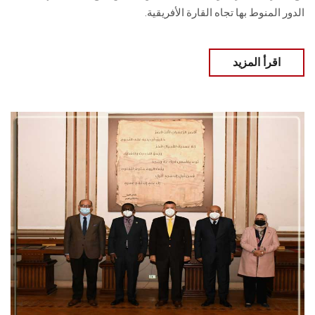
الدور المنوط بها تجاه القارة الأفريقية.
اقرأ المزيد