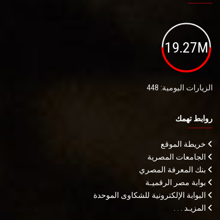
19.27M
الزيارات اليومية: 448
روابط تهمك
خريطة الموقع
الجامعات المصرية
بنك المعرفة المصري
بوابة مصر الرقميـة
البوابة الإلكترونية للشكاوى الموحدة
المزيـد . . .