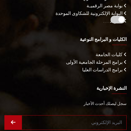
بوابة مصر الرقميـة
البوابة الإلكترونية للشكاوى الموحدة
المزيـد . . .
الكليات و البرامج النوعية
كليات الجامعة
برامج المرحلة الجامعية الأولى
برامج الدراسات العليا
النشرة الإخبارية
سجل ليصلك أحدث الأخبار