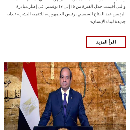
والتي أُقيمت خلال الفترة من 16 إلى 19 نوفمبر، في إطار مبادرة
الرئيس عبد الفتاح السيسي، رئيس الجمهورية، للتنمية البشرية «بداية
جديدة لبناء الإنسان»
اقرأ المزيد