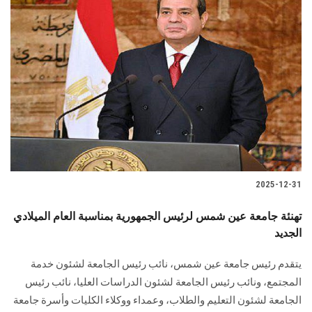
2025-12-31
تهنئة جامعة عين شمس لرئيس الجمهورية بمناسبة العام الميلادي
الجديد
يتقدم رئيس جامعة عين شمس، نائب رئيس الجامعة لشئون خدمة
المجتمع، ونائب رئيس الجامعة لشئون الدراسات العليا، نائب رئيس
الجامعة لشئون التعليم والطلاب، وعمداء ووكلاء الكليات وأسرة جامعة