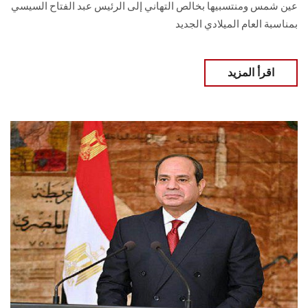
عين شمس ومنتسبيها بخالص التهاني إلى الرئيس عبد الفتاح السيسي
بمناسبة العام الميلادي الجديد
اقرأ المزيد