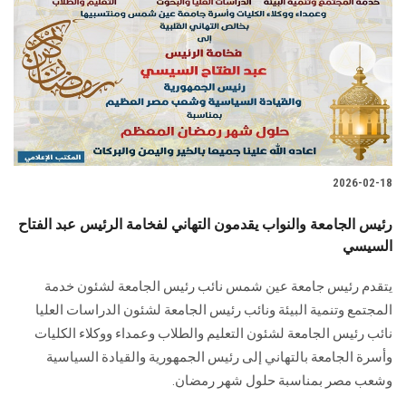
2026-02-18
رئيس الجامعة والنواب يقدمون التهاني لفخامة الرئيس عبد الفتاح
السيسي
يتقدم رئيس جامعة عين شمس نائب رئيس الجامعة لشئون خدمة
المجتمع وتنمية البيئة ونائب رئيس الجامعة لشئون الدراسات العليا
نائب رئيس الجامعة لشئون التعليم والطلاب وعمداء ووكلاء الكليات
وأسرة الجامعة بالتهاني إلى رئيس الجمهورية والقيادة السياسية
وشعب مصر بمناسبة حلول شهر رمضان.