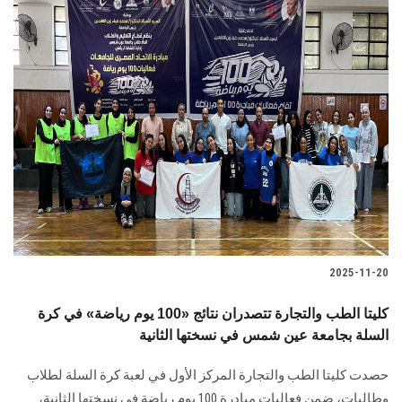
2025-11-20
كليتا الطب والتجارة تتصدران نتائج «100 يوم رياضة» في كرة
السلة بجامعة عين شمس في نسختها الثانية
حصدت كليتا الطب والتجارة المركز الأول في لعبة كرة السلة لطلاب
وطالبات، ضمن فعاليات مبادرة 100 يوم رياضة في نسختها الثانية،