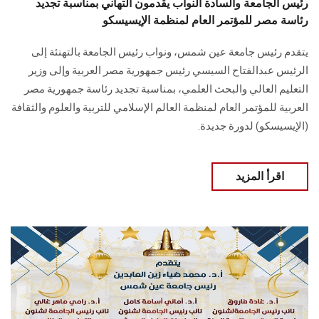
رئيس الجامعة والسادة النواب يقدمون التهاني بمناسبة تجديد
رئاسة مصر للمؤتمر العام لمنظمة الإيسيسكو
يتقدم رئيس جامعة عين شمس، ونواب رئيس الجامعة بالتهنئة إلى
الرئيس عبدالفتاح السيسي رئيس جمهورية مصر العربية وإلى وزير
التعليم العالي والبحث العلمي، بمناسبة تجديد رئاسة جمهورية مصر
العربية للمؤتمر العام لمنظمة العالم الإسلامي للتربية والعلوم والثقافة
(الإيسيسكو) لدورة جديدة.
اقرأ المزيد