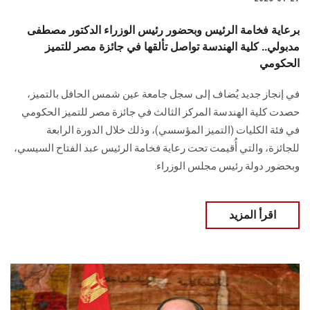
برعاية فخامة الرئيس وبحضور رئيس الوزراء الدكتور مصطفى
مدبولي.. كلية الهندسة تواصل تألقها في جائزة مصر للتميز
الحكومي
في إنجاز جديد يُضاف إلى سجل جامعة عين شمس الحافل بالتميز،
حصدت كلية الهندسة المركز الثالث في جائزة مصر للتميز الحكومي
في فئة الكليات (التميز المؤسسي)، وذلك خلال الدورة الرابعة
للجائزة، والتي أُقيمت تحت رعاية فخامة الرئيس عبد الفتاح السيسي،
وبحضور دولة رئيس مجلس الوزراء.
اقرأ المزيد