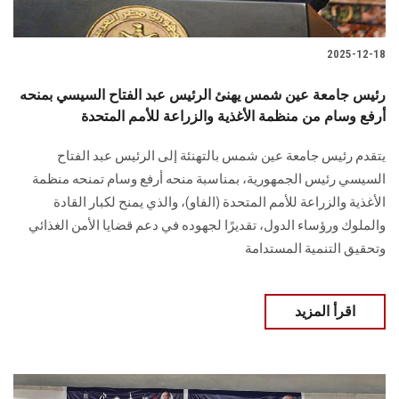
2025-12-18
رئيس جامعة عين شمس يهنئ الرئيس عبد الفتاح السيسي بمنحه
أرفع وسام من منظمة الأغذية والزراعة للأمم المتحدة
يتقدم رئيس جامعة عين شمس بالتهنئة إلى الرئيس عبد الفتاح
السيسي رئيس الجمهورية، بمناسبة منحه أرفع وسام تمنحه منظمة
الأغذية والزراعة للأمم المتحدة (الفاو)، والذي يمنح لكبار القادة
والملوك ورؤساء الدول، تقديرًا لجهوده في دعم قضايا الأمن الغذائي
وتحقيق التنمية المستدامة
اقرأ المزيد