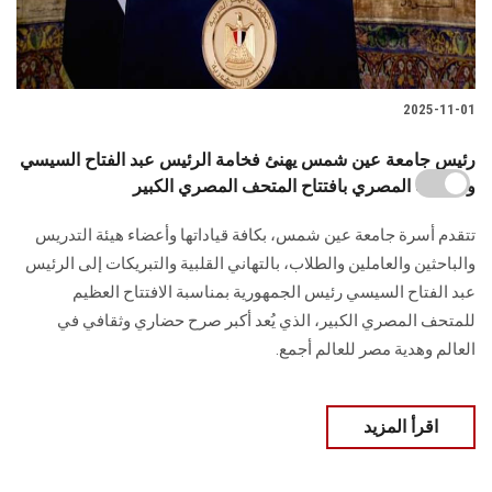
2025-11-01
رئيس جامعة عين شمس يهنئ فخامة الرئيس عبد الفتاح السيسي
والشعب المصري بافتتاح المتحف المصري الكبير
تتقدم أسرة جامعة عين شمس، بكافة قياداتها وأعضاء هيئة التدريس
والباحثين والعاملين والطلاب، بالتهاني القلبية والتبريكات إلى الرئيس
عبد الفتاح السيسي رئيس الجمهورية بمناسبة الافتتاح العظيم
للمتحف المصري الكبير، الذي يُعد أكبر صرح حضاري وثقافي في
العالم وهدية مصر للعالم أجمع.
اقرأ المزيد