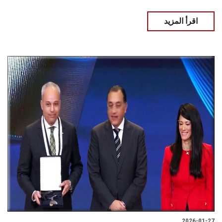
اقرأ المزيد
2026-01-27