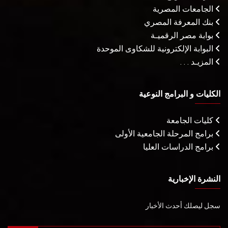
الجامعات المصرية
بنك المعرفة المصري
بوابة مصر الرقميـة
البوابة الإلكترونية للشكاوى الموحدة
المزيـد . . .
الكليات و البرامج النوعية
كليات الجامعة
برامج المرحلة الجامعية الأولى
برامج الدراسات العليا
النشرة الإخبارية
سجل ليصلك أحدث الأخبار