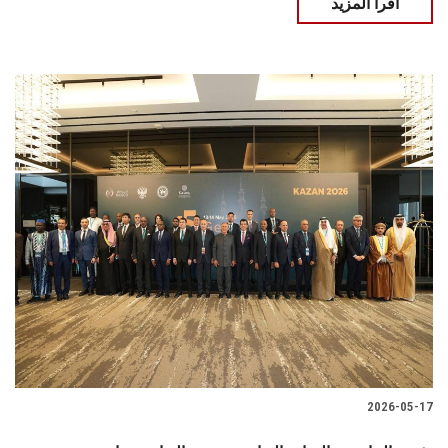
اقرأ المزيد
2026-05-17