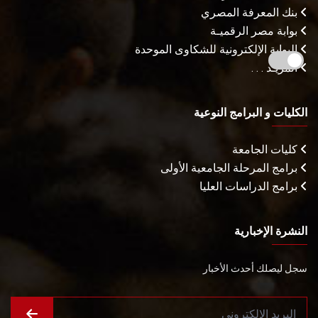
بنك المعرفة المصري
بوابة مصر الرقميـة
البوابة الإلكترونية للشكاوى الموحدة
المزيـد . . .
الكليات و البرامج النوعية
كليات الجامعة
برامج المرحلة الجامعية الأولى
برامج الدراسات العليا
النشرة الإخبارية
سجل ليصلك أحدث الأخبار