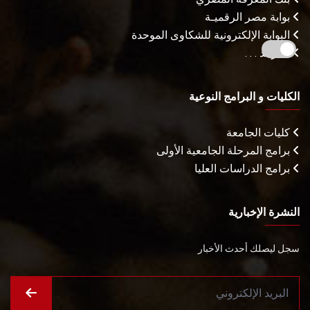
بوابة مصر الرقميـة
البوابة الإلكترونية للشكاوى الموحدة
المزيـد . . .
الكليات و البرامج النوعية
كليات الجامعة
برامج المرحلة الجامعية الأولى
برامج الدراسات العليا
النشرة الإخبارية
سجل ليصلك أحدث الأخبار