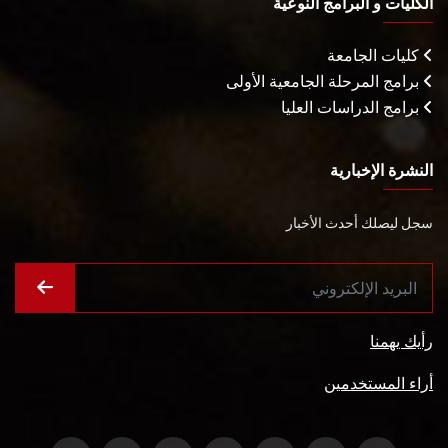
الكليات و البرامج النوعية
كليات الجامعة
برامج المرحلة الجامعية الأولى
برامج الدراسات العليا
النشرة الإخبارية
سجل ليصلك أحدث الأخبار
رأيك يهمنا
أراء المستخدمين