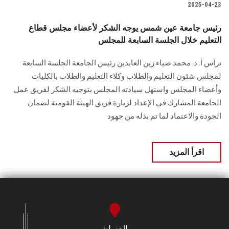
2025-04-23
رئيس جامعة عين شمس يوجه الشكر لأعضاء مجلس قطاع
التعليم خلال الجلسة السابعة للمجلس
ترأس أ. د. محمد ضياء زين العابدين رئيس الجامعة الجلسة السابعة
لمجلس شئون التعليم والطلاب وكلاء التعليم والطلاب بالكليات
وأعضاء المجلس واستهل سيادته المجلس بتوجيه الشكر لفريق عمل
الجامعة المشارك في الإعداد لزيارة فريق الهيئة القومية لضمان
الجودة والاعتماد لما تم بذله من جهود
اقرأ المزيد
العنوان