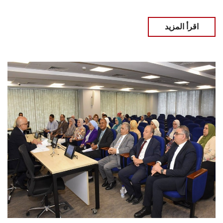
اقرأ المزيد