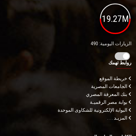
19.27M
الزيارات اليومية: 490
روابط تهمك
خريطة الموقع
الجامعات المصرية
بنك المعرفة المصري
بوابة مصر الرقميـة
البوابة الإلكترونية للشكاوى الموحدة
المزيـد . . .