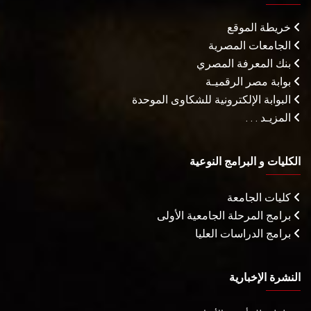
خريطة الموقع
الجامعات المصرية
بنك المعرفة المصري
بوابة مصر الرقميـة
البوابة الإلكترونية للشكاوى الموحدة
المزيـد . . .
الكليات و البرامج النوعية
كليات الجامعة
برامج المرحلة الجامعية الأولى
برامج الدراسات العليا
النشرة الإخبارية