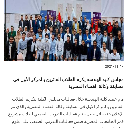
2021-12-14
مجلس كلية الهندسة يكرم الطلاب الفائزين بالمركز الأول في
مسابقة وكالة الفضاء المصرية
قام عميد كلية الهندسة خلال فعاليات مجلس الكلية بتكريم الطلاب
الفائزين بالمركز الأول في مسابقة وكالة الفضاء المصرية والذي تم
الإعلان عنه خلال حفل ختام فعاليات التدريب الصيفي لطلاب مشروع
قمر الجامعات المصرية ضمن فعاليات التدريب الصيفي على علوم