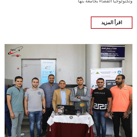
وتكنولوجيا الفضاء بجامعة بنها
اقرأ المزيد