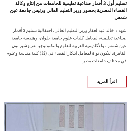
تسليم أول 3 أقمار صناعية تعليمية للجامعات من إنتاج وكالة
الفضاء المصرية بحضور وزير التعليم العالي ورئيس جامعة عين
شمس
شهد د. خالد عبدالغفار وزير التعليم العالي، احتفالية تسليم 3 أقمار
صناعية تعليمية، لمعامل كليات علوم جامعة حلوان، وهندسة جامعة
عين شمس، والأكاديمية العربية للعلوم والتكنولوجيا بفرع شيراتون
القاهرة، لتكون نواة لمعامل ابتكار الفضاء في (32) كلية هندسة وعلوم
في مختلف جامعات مصر
اقرأ المزيد