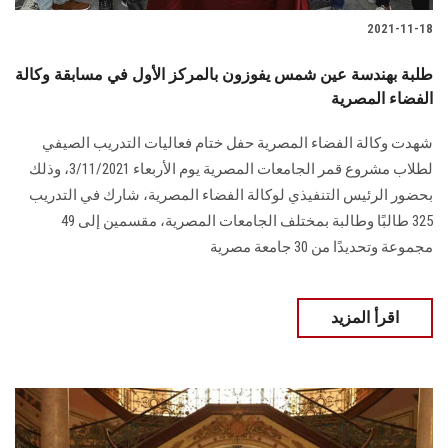
2021-11-18
طلبة بهندسة عين شمس يفوزون بالمركز الأول في مسابقة وكالة
الفضاء المصرية
شهدت وكالة الفضاء المصرية حفل ختام فعاليات التدريب الصيفي
لطلاب مشروع قمر الجامعات المصرية يوم الأربعاء 3/11/2021، وذلك
بحضور الرئيس التنفيذي لوكالة الفضاء المصرية، شارك في التدريب
325 طالبًا وطالبة بمختلف الجامعات المصرية، مقسمين إلى 49
مجموعة وتحديدًا من 30 جامعة مصرية
اقرأ المزيد