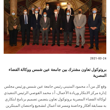
2021-03-24
بروتوكول تعاون مشترك بين جامعة عين شمس ووكالة الفضاء
المصرية
وقع كل من أ.د محمود المتيني رئيس جامعة عين شمس ورئيس مجلس
إدارة مركز الابتكار وريادة الأعمال، أ.د محمد القوصي الرئيس التنفيذي
لوكالة الفضاء المصرية بروتوكول تعاون يتضمن تصميم برنامج ابتكاري
به مسابقة أفكار وحاضنة ومسرعة أعمال لتشجيع واحتضان المبتكرين