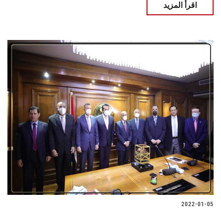
اقرأ المزيد
2022-01-05