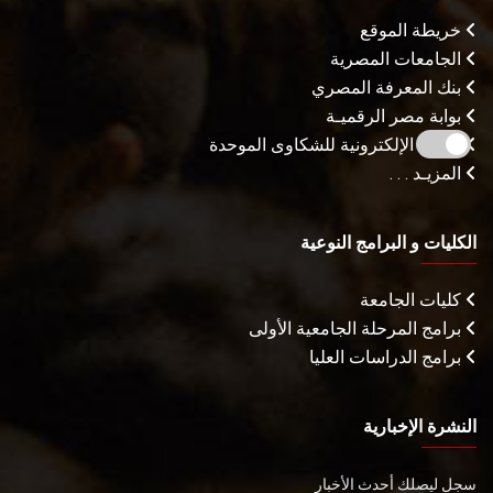
خريطة الموقع
الجامعات المصرية
بنك المعرفة المصري
بوابة مصر الرقميـة
البوابة الإلكترونية للشكاوى الموحدة
المزيـد . . .
الكليات و البرامج النوعية
كليات الجامعة
برامج المرحلة الجامعية الأولى
برامج الدراسات العليا
النشرة الإخبارية
سجل ليصلك أحدث الأخبار