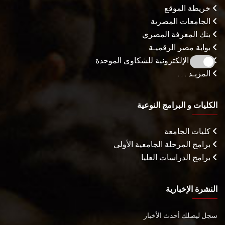
خريطة الموقع
الجامعات المصرية
بنك المعرفة المصري
بوابة مصر الرقميـة
البوابة الإلكترونية للشكاوى الموحدة
المزيـد . . .
الكليات و البرامج النوعية
كليات الجامعة
برامج المرحلة الجامعية الأولى
برامج الدراسات العليا
النشرة الإخبارية
سجل ليصلك أحدث الأخبار