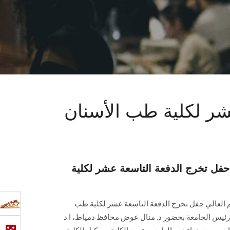
عشر لكلية طب الأسنان
 حفل تخرج الدفعة التاسعة عشر لكلية
ليم العالي حفل تخرج الدفعة التاسعة عشر لكلية طب
ي رئيس الجامعة بحضور د. منال عوض محافظ دمياط، ا.د