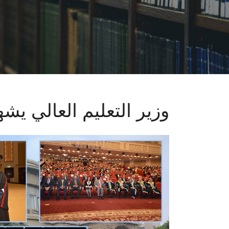
وزير التعليم العالي ي