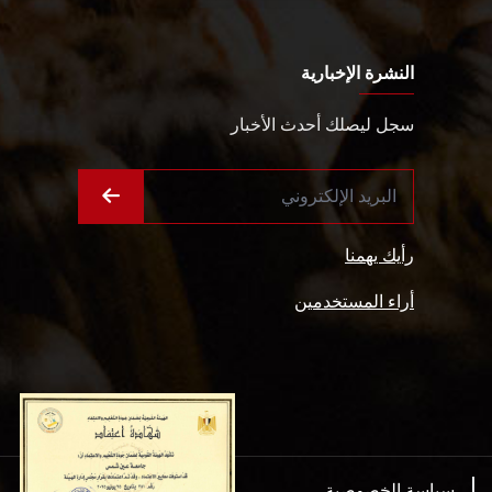
النشرة الإخبارية
سجل ليصلك أحدث الأخبار
رأيك يهمنا
أراء المستخدمين
سياسة الخصوصية