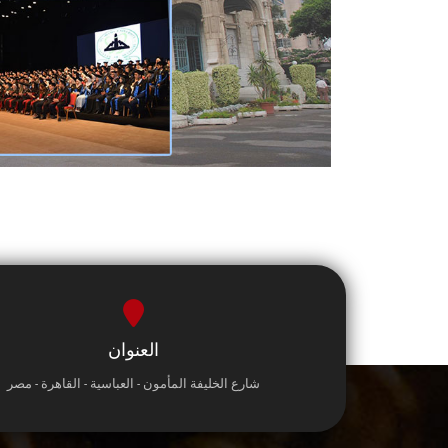
العنوان
شارع الخليفة المأمون - العباسية - القاهرة - مصر