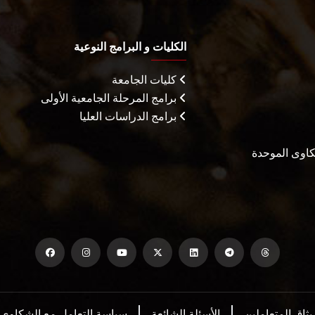
الكليات و البرامج النوعية
كليات الجامعة
برامج المرحلة الجامعية الأولى
برامج الدراسات العليا
شكاوى الموحدة
يثاق المتعاملين
الأسئلة الشائعة
سياسة التعامل مع الشكاوي