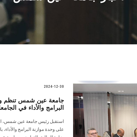
2024-12-30
جامعة عين شمس تنظم ورشة
البرامج والأداء في الجامع
استقبل رئيس جامعة عين شمس، الد