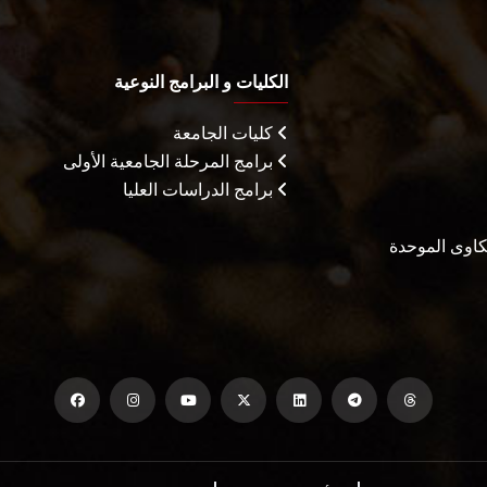
الكليات و البرامج النوعية
كليات الجامعة
برامج المرحلة الجامعية الأولى
برامج الدراسات العليا
شكاوى الموحدة