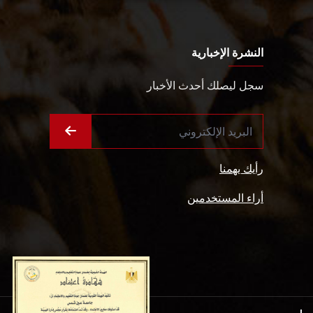
النشرة الإخبارية
سجل ليصلك أحدث الأخبار
رأيك يهمنا
أراء المستخدمين