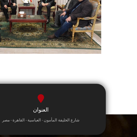
العنوان
شارع الخليفة المأمون - العباسية - القاهرة - مصر