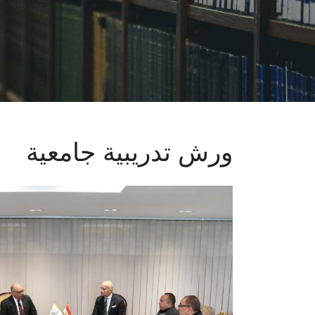
ورش تدريبية جامعية