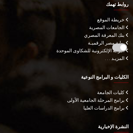
روابط تهمك
خريطة الموقع
الجامعات المصرية
بنك المعرفة المصري
بوابة مصر الرقميـة
البوابة الإلكترونية للشكاوى الموحدة
المزيـد . . .
الكليات و البرامج النوعية
كليات الجامعة
برامج المرحلة الجامعية الأولى
برامج الدراسات العليا
النشرة الإخبارية