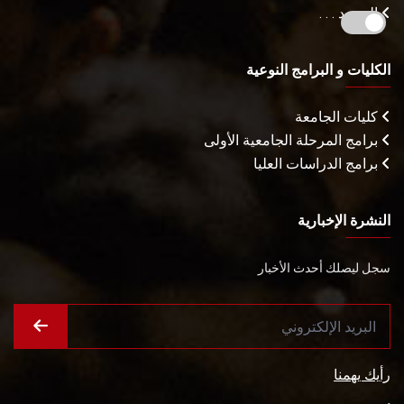
المزيـد . . .
الكليات و البرامج النوعية
كليات الجامعة
برامج المرحلة الجامعية الأولى
برامج الدراسات العليا
النشرة الإخبارية
سجل ليصلك أحدث الأخبار
رأيك يهمنا