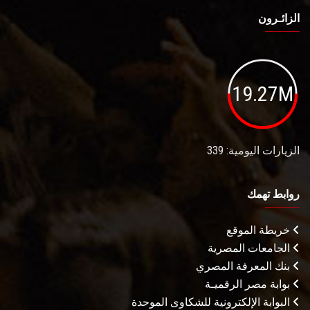
الزائـرون
19.27M
الزيارات اليومية: 339
روابط تهمك
خريطة الموقع
الجامعات المصرية
بنك المعرفة المصري
بوابة مصر الرقميـة
البوابة الإلكترونية للشكاوى الموحدة