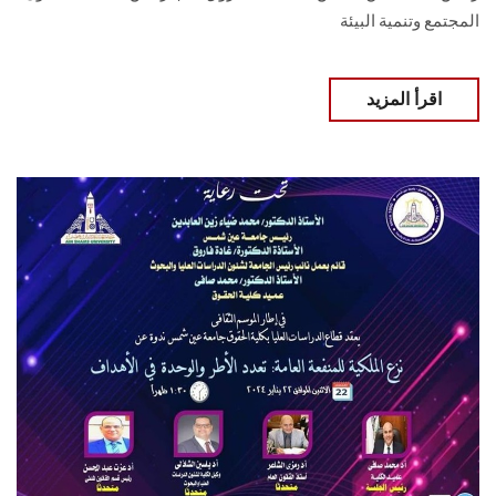
المجتمع وتنمية البيئة
اقرأ المزيد