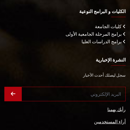
الكليات و البرامج النوعية
كليات الجامعة
برامج المرحلة الجامعية الأولى
برامج الدراسات العليا
النشرة الإخبارية
سجل ليصلك أحدث الأخبار
رأيك يهمنا
أراء المستخدمين