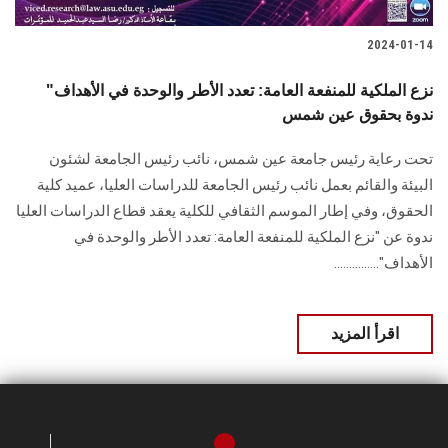
2024-01-14
نزع الملكية للمنفعة العامة: تعدد الأطر والوحدة في الأهداف"
ندوة بحقوق عين شمس
تحت رعاية رئيس جامعة عين شمس، نائب رئيس الجامعة لشئون
البيئة والقائم بعمل نائب رئيس الجامعة للدراسات العليا، عميد كلية
الحقوق، وفي إطار الموسم الثقافي للكلية يعقد قطاع الدراسات العليا
ندوة عن "نزع الملكية للمنفعة العامة: تعدد الأطر والوحدة في
الأهداف"...............
اقرأ المزيد