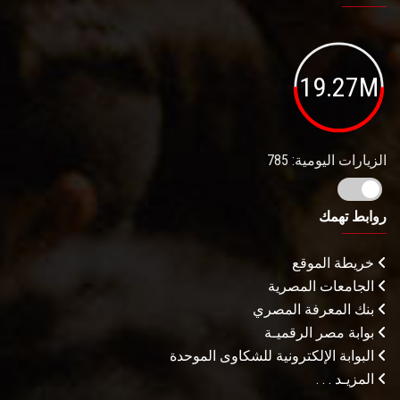
19.27M
الزيارات اليومية: 785
روابط تهمك
خريطة الموقع
الجامعات المصرية
بنك المعرفة المصري
بوابة مصر الرقميـة
البوابة الإلكترونية للشكاوى الموحدة
المزيـد . . .